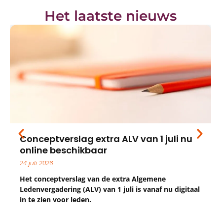
Het laatste nieuws
Conceptverslag extra ALV van 1 juli nu
online beschikbaar
24 juli 2026
Het conceptverslag van de extra Algemene
Ledenvergadering (ALV) van 1 juli is vanaf nu digitaal
in te zien voor leden.