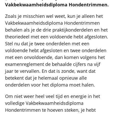
Vakbekwaamheidsdiploma Hondentrimmen.
Zoals je misschien wel weet, kun je alleen het
Vakbekwaamheidsdiploma Hondentrimmen
behalen als je de drie praktijkonderdelen en het
theoriedeel met een voldoende hebt afgesloten.
Stel nu dat je twee onderdelen met een
voldoende hebt afgesloten en twee onderdelen
met een onvoldoende, dan komen volgens het
examenreglement de behaalde cijfers na vijf
jaar te vervallen. En dat is zonde, want dat
betekent dat je helemaal opnieuw alle
onderdelen voor het diploma moet halen.
Om niet weer heel veel tijd en energie in het
volledige Vakbekwaamheidsdiploma
Hondentrimmen te hoeven steken, je hebt