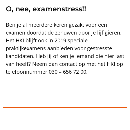
O, nee, examenstress!!
Ben je al meerdere keren gezakt voor een
examen doordat de zenuwen door je lijf gieren.
Het HKI blijft ook in 2019 speciale
praktijkexamens aanbieden voor gestresste
kandidaten. Heb jij of ken je iemand die hier last
van heeft? Neem dan contact op met het HKI op
telefoonnummer 030 – 656 72 00.