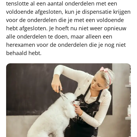
tenslotte al een aantal onderdelen met een
voldoende afgesloten, kun je dispensatie krijgen
voor de onderdelen die je met een voldoende
hebt afgesloten. Je hoeft nu niet weer opnieuw
alle onderdelen te doen, maar alleen een
herexamen voor de onderdelen die je nog niet
behaald hebt.