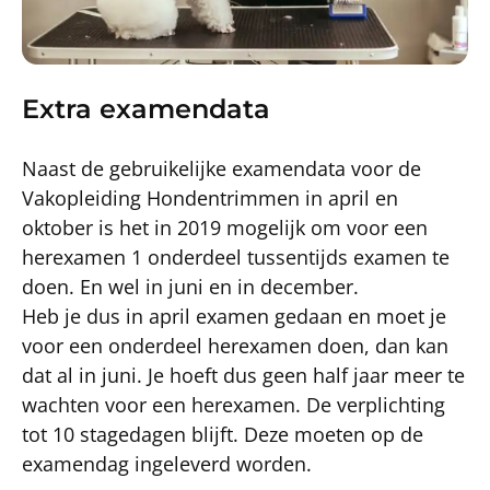
Extra examendata
Naast de gebruikelijke examendata voor de
Vakopleiding Hondentrimmen in april en
oktober is het in 2019 mogelijk om voor een
herexamen 1 onderdeel tussentijds examen te
doen. En wel in juni en in december.
Heb je dus in april examen gedaan en moet je
voor een onderdeel herexamen doen, dan kan
dat al in juni. Je hoeft dus geen half jaar meer te
wachten voor een herexamen. De verplichting
tot 10 stagedagen blijft. Deze moeten op de
examendag ingeleverd worden.