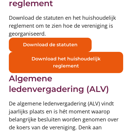
reglement
Download de statuten en het huishoudelijk
reglement om te zien hoe de vereniging is
georganiseerd.
Download de statuten
Download het huishoudelijk
reglement
Algemene
ledenvergadering (ALV)
De algemene ledenvergadering (ALV) vindt
jaarlijks plaats en is hét moment waarop
belangrijke besluiten worden genomen over
de koers van de vereniging. Denk aan