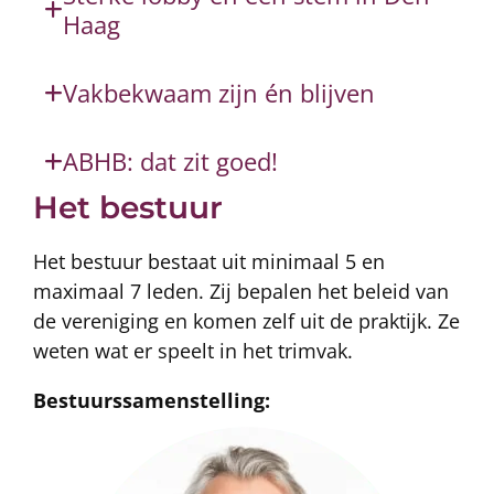
Haag
Vakbekwaam zijn én blijven
ABHB: dat zit goed!
Het bestuur
Het bestuur bestaat uit minimaal 5 en
maximaal 7 leden. Zij bepalen het beleid van
de vereniging en komen zelf uit de praktijk. Ze
weten wat er speelt in het trimvak.
Bestuurssamenstelling: