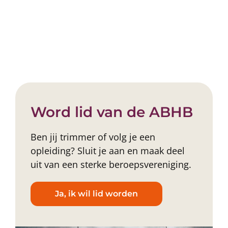
Word lid van de ABHB
Ben jij trimmer of volg je een
opleiding? Sluit je aan en maak deel
uit van een sterke beroepsvereniging.
Ja, ik wil lid worden