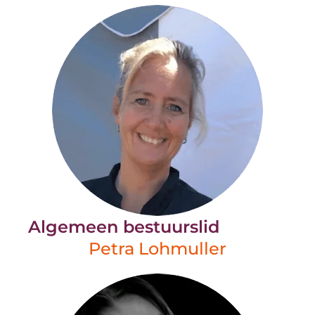
Algemeen bestuurslid
Petra Lohmuller