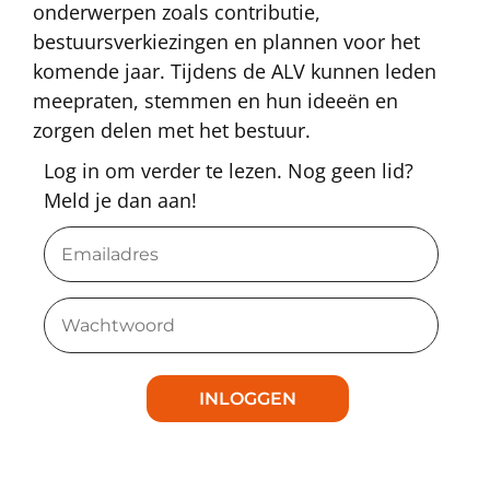
onderwerpen zoals contributie,
bestuursverkiezingen en plannen voor het
komende jaar. Tijdens de ALV kunnen leden
meepraten, stemmen en hun ideeën en
zorgen delen met het bestuur.
Log in om verder te lezen. Nog geen lid?
Meld je dan aan!