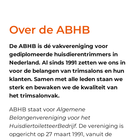
Over de ABHB
De ABHB is dé vakvereniging voor
gediplomeerde huisdierentrimmers in
Nederland. Al sinds 1991 zetten we ons in
voor de belangen van trimsalons en hun
klanten. Samen met alle leden staan we
sterk en bewaken we de kwaliteit van
het trimsalonvak.
ABHB staat voor
Algemene
Belangenvereniging voor het
HuisdiertoiletteerBedrijf
. De vereniging is
opgericht op 27 maart 1991, vanuit de