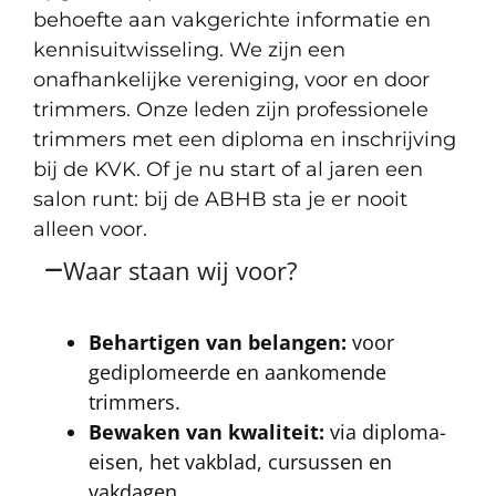
behoefte aan vakgerichte informatie en
kennisuitwisseling. We zijn een
onafhankelijke vereniging, voor en door
trimmers. Onze leden zijn professionele
trimmers met een diploma en inschrijving
bij de KVK. Of je nu start of al jaren een
salon runt: bij de ABHB sta je er nooit
alleen voor.
Waar staan wij voor?
Behartigen van belangen:
voor
gediplomeerde en aankomende
trimmers.
Bewaken van kwaliteit:
via diploma-
eisen, het vakblad, cursussen en
vakdagen.