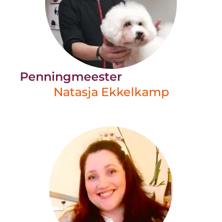
Penningmeester
Natasja Ekkelkamp