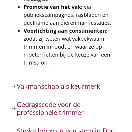
Promotie van het vak:
via
publiekscampagnes, rasbladen en
deelname aan dierenmanifestaties.
Voorlichting aan consumenten:
zodat zij weten wat vakbekwaam
trimmen inhoudt en waar ze op
moeten letten bij de keuze van een
trimsalon.
Vakmanschap als keurmerk
Gedragscode voor de
professionele trimmer
Sterke lobby en een stem in Den