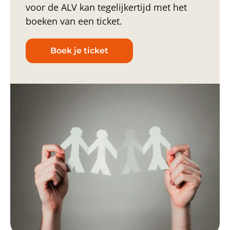
voor de ALV kan tegelijkertijd met het
boeken van een ticket.
Boek je ticket