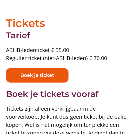
Tickets
Tarief
ABHB-ledenticket € 35,00
Regulier ticket (niet-ABHB-leden) € 70,00
Boek je ticket
Boek je tickets vooraf
Tickets zijn alleen verkrijgbaar in de
voorverkoop. Je kunt dus geen ticket bij de balie
kopen. Wel is het mogelijk om ter plekke een
ticket te kopen via deze website. Je dient dan te