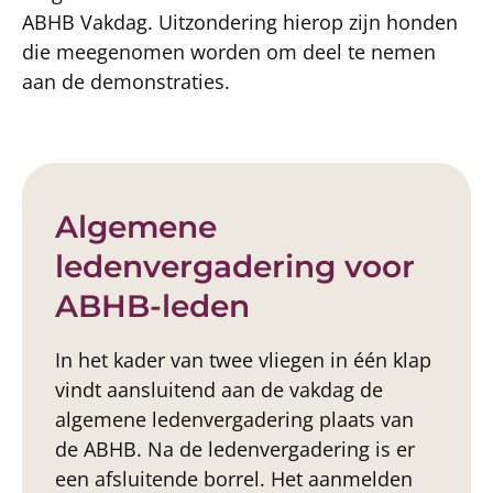
ABHB Vakdag. Uitzondering hierop zijn honden
die meegenomen worden om deel te nemen
aan de demonstraties.
Algemene
ledenvergadering voor
ABHB-leden
In het kader van twee vliegen in één klap
vindt aansluitend aan de vakdag de
algemene ledenvergadering plaats van
de ABHB. Na de ledenvergadering is er
een afsluitende borrel. Het aanmelden