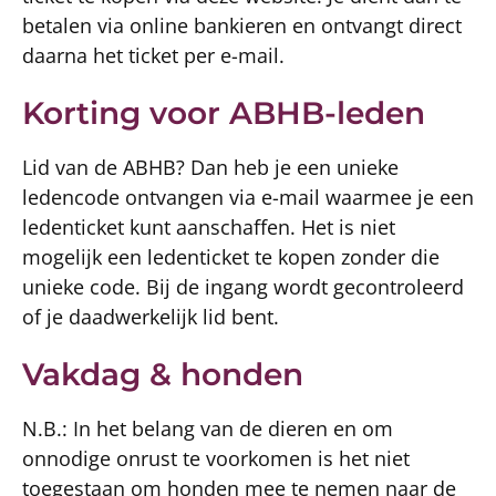
betalen via online bankieren en ontvangt direct
daarna het ticket per e-mail.
Korting voor ABHB-leden
Lid van de ABHB? Dan heb je een unieke
ledencode ontvangen via e-mail waarmee je een
ledenticket kunt aanschaffen. Het is niet
mogelijk een ledenticket te kopen zonder die
unieke code. Bij de ingang wordt gecontroleerd
of je daadwerkelijk lid bent.
Vakdag & honden
N.B.: In het belang van de dieren en om
onnodige onrust te voorkomen is het niet
toegestaan om honden mee te nemen naar de