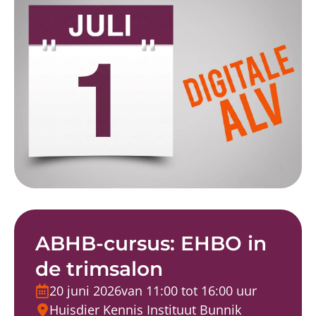
ABHB-cursus: EHBO in
de trimsalon
20 juni 2026
van 11:00 tot 16:00 uur
Huisdier Kennis Instituut Bunnik