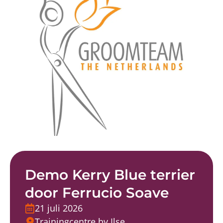
Demo Kerry Blue terrier
door Ferrucio Soave
21 juli 2026
Trainingcentre by Ilse