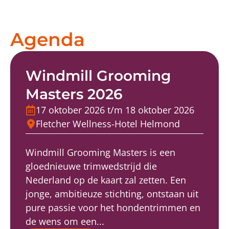
Agenda
Windmill Grooming
Masters 2026
17 oktober 2026 t/m 18 oktober 2026
Fletcher Wellness-Hotel Helmond
Windmill Grooming Masters is een
gloednieuwe trimwedstrijd die
Nederland op de kaart zal zetten. Een
jonge, ambitieuze stichting, ontstaan uit
pure passie voor het hondentrimmen en
de wens om een...