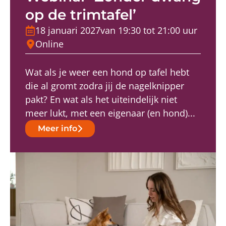
op de trimtafel’
18 januari 2027
van 19:30 tot 21:00 uur
Online
Wat als je weer een hond op tafel hebt
die al gromt zodra jij de nagelknipper
pakt? En wat als het uiteindelijk niet
meer lukt, met een eigenaar (en hond)...
Meer info