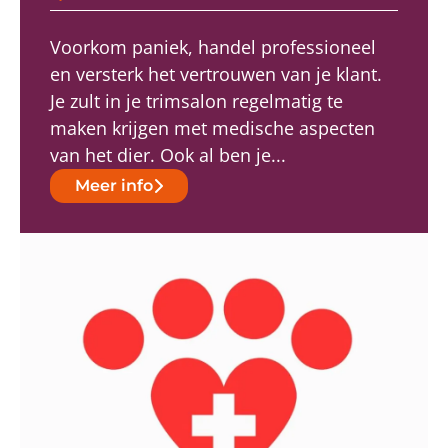
Voorkom paniek, handel professioneel
en versterk het vertrouwen van je klant.
Je zult in je trimsalon regelmatig te
maken krijgen met medische aspecten
van het dier. Ook al ben je...
Meer info