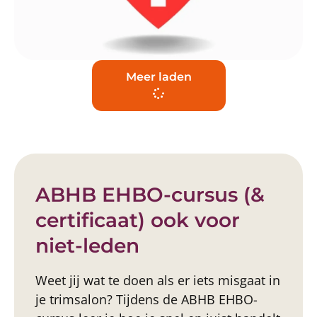
Meer laden
ABHB EHBO-cursus (&
certificaat) ook voor
niet-leden
Weet jij wat te doen als er iets misgaat in
je trimsalon? Tijdens de ABHB EHBO-