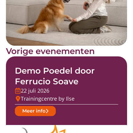
Vorige evenementen
Demo Poedel door
Ferrucio Soave
22 juli 2026
Trainingcentre by Ilse
Meer info