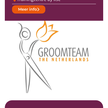
Meer info