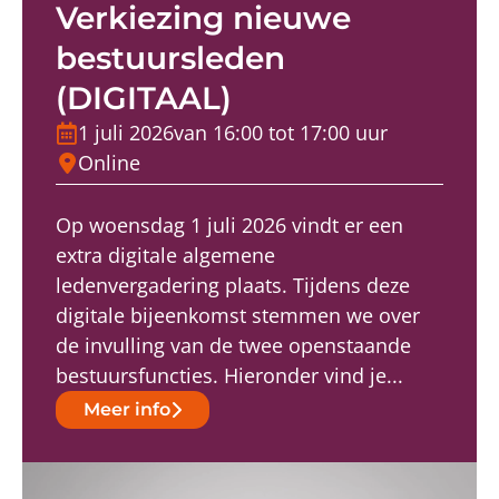
Verkiezing nieuwe
bestuursleden
(DIGITAAL)
1 juli 2026
van 16:00 tot 17:00 uur
Online
Op woensdag 1 juli 2026 vindt er een
extra digitale algemene
ledenvergadering plaats. Tijdens deze
digitale bijeenkomst stemmen we over
de invulling van de twee openstaande
bestuursfuncties. Hieronder vind je...
Meer info