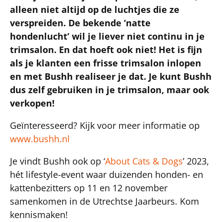
alleen niet altijd op de luchtjes die ze
verspreiden. De bekende ‘natte
hondenlucht’ wil je liever niet continu in je
trimsalon. En dat hoeft ook niet! Het is fijn
als je klanten een frisse trimsalon inlopen
en met Bushh realiseer je dat. Je kunt Bushh
dus zelf gebruiken in je trimsalon, maar ook
verkopen!
Geïnteresseerd? Kijk voor meer informatie op
www.bushh.nl
Je vindt Bushh ook op ‘
About Cats & Dogs
’ 2023,
hét lifestyle-event waar duizenden honden- en
kattenbezitters op 11 en 12 november
samenkomen in de Utrechtse Jaarbeurs. Kom
kennismaken!