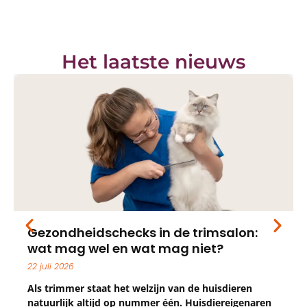
Het laatste nieuws
Gezondheidschecks in de trimsalon:
wat mag wel en wat mag niet?
22 juli 2026
Als trimmer staat het welzijn van de huisdieren
natuurlijk altijd op nummer één. Huisdiereigenaren