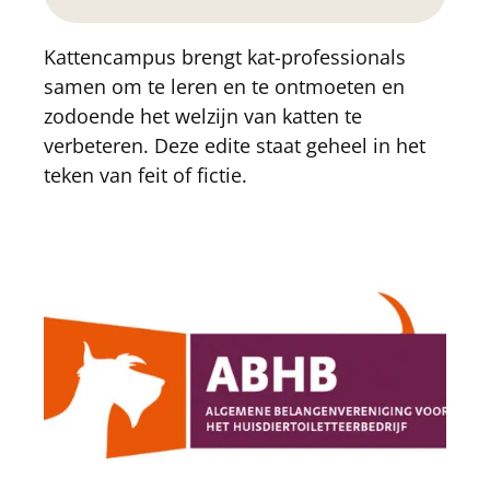
Kattencampus brengt kat-professionals
samen om te leren en te ontmoeten en
zodoende het welzijn van katten te
verbeteren. Deze edite staat geheel in het
teken van feit of fictie.