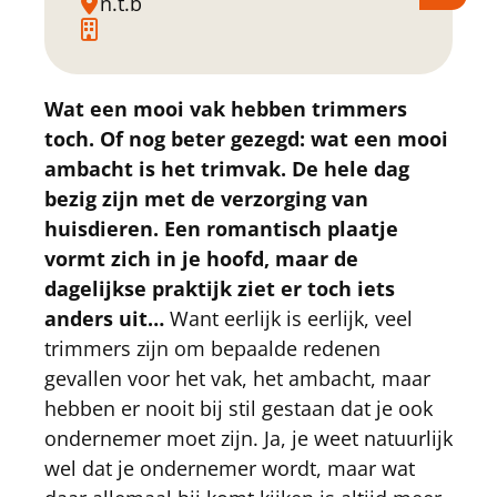
n.t.b
Wat een mooi vak hebben trimmers
toch. Of nog beter gezegd: wat een mooi
ambacht is het trimvak. De hele dag
bezig zijn met de verzorging van
huisdieren. Een romantisch plaatje
vormt zich in je hoofd, maar de
dagelijkse praktijk ziet er toch iets
anders uit…
Want eerlijk is eerlijk, veel
trimmers zijn om bepaalde redenen
gevallen voor het vak, het ambacht, maar
hebben er nooit bij stil gestaan dat je ook
ondernemer moet zijn. Ja, je weet natuurlijk
wel dat je ondernemer wordt, maar wat