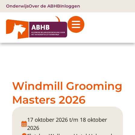
Onderwijs
Over de ABHB
Inloggen
Windmill Grooming
Masters 2026
17 oktober 2026 t/m 18 oktober
2026