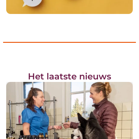
Het laatste nieuws