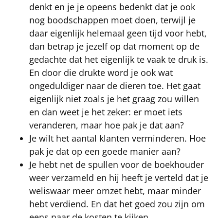
denkt en je je opeens bedenkt dat je ook
nog boodschappen moet doen, terwijl je
daar eigenlijk helemaal geen tijd voor hebt,
dan betrap je jezelf op dat moment op de
gedachte dat het eigenlijk te vaak te druk is.
En door die drukte word je ook wat
ongeduldiger naar de dieren toe. Het gaat
eigenlijk niet zoals je het graag zou willen
en dan weet je het zeker: er moet iets
veranderen, maar hoe pak je dat aan?
Je wilt het aantal klanten verminderen. Hoe
pak je dat op een goede manier aan?
Je hebt net de spullen voor de boekhouder
weer verzameld en hij heeft je verteld dat je
weliswaar meer omzet hebt, maar minder
hebt verdiend. En dat het goed zou zijn om
eens naar de kosten te kijken.