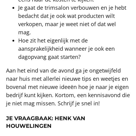
Je gaat de trimsalon verbouwen en je hebt
bedacht dat je ook wat producten wilt
verkopen, maar je weet niet of dat wel
mag.
Hoe zit het eigenlijk met de
aansprakelijkheid wanneer je ook een
dagopvang gaat starten?
Aan het eind van de avond ga je ongetwijfeld
naar huis met allerlei nieuwe tips en weetjes en
bovenal met nieuwe ideeën hoe je naar je eigen
bedrijf kunt kijken. Kortom, een kennisavond die
je niet mag missen. Schrijf je snel in!
JE VRAAGBAAK: HENK VAN
HOUWELINGEN