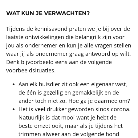
WAT KUN JE VERWACHTEN?
Tijdens de kennisavond praten we je bij over de
laatste ontwikkelingen die belangrijk zijn voor
jou als ondernemer en kun je alle vragen stellen
waar jij als ondernemer graag antwoord op wilt.
Denk bijvoorbeeld eens aan de volgende
voorbeeldsituaties.
Aan elk huisdier zit ook een eigenaar vast,
de één is gezellig en gemakkelijk en de
ander toch niet zo. Hoe ga je daarmee om?
Het is veel drukker geworden sinds corona.
Natuurlijk is dat mooi want je hebt de
beste omzet ooit, maar als je tijdens het
trimmen alweer aan de volgende hond