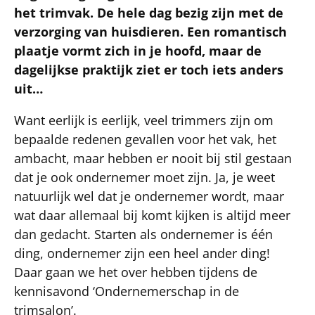
het trimvak. De hele dag bezig zijn met de
verzorging van huisdieren. Een romantisch
plaatje vormt zich in je hoofd, maar de
dagelijkse praktijk ziet er toch iets anders
uit…
Want eerlijk is eerlijk, veel trimmers zijn om
bepaalde redenen gevallen voor het vak, het
ambacht, maar hebben er nooit bij stil gestaan
dat je ook ondernemer moet zijn. Ja, je weet
natuurlijk wel dat je ondernemer wordt, maar
wat daar allemaal bij komt kijken is altijd meer
dan gedacht. Starten als ondernemer is één
ding, ondernemer zijn een heel ander ding!
Daar gaan we het over hebben tijdens de
kennisavond ‘Ondernemerschap in de
trimsalon’.