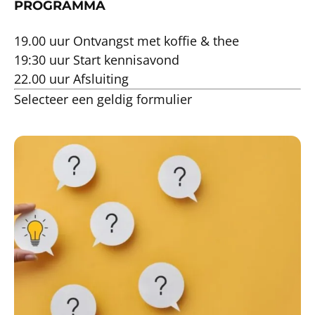
PROGRAMMA
19.00 uur Ontvangst met koffie & thee
19:30 uur Start kennisavond
22.00 uur Afsluiting
Selecteer een geldig formulier