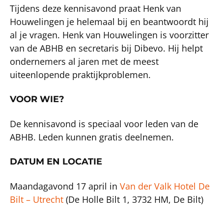
Tijdens deze kennisavond praat Henk van
Houwelingen je helemaal bij en beantwoordt hij
al je vragen. Henk van Houwelingen is voorzitter
van de ABHB en secretaris bij Dibevo. Hij helpt
ondernemers al jaren met de meest
uiteenlopende praktijkproblemen.
VOOR WIE?
De kennisavond is speciaal voor leden van de
ABHB. Leden kunnen gratis deelnemen.
DATUM EN LOCATIE
Maandagavond 17 april in
Van der Valk Hotel De
Bilt – Utrecht
(De Holle Bilt 1, 3732 HM, De Bilt)