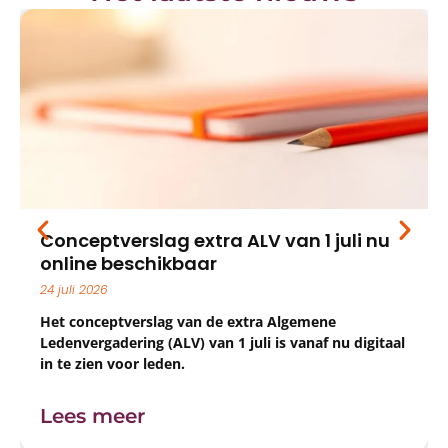
Conceptverslag extra ALV van 1 juli nu
online beschikbaar
24 juli 2026
Het conceptverslag van de extra Algemene
Ledenvergadering (ALV) van 1 juli is vanaf nu digitaal
in te zien voor leden.
Lees meer