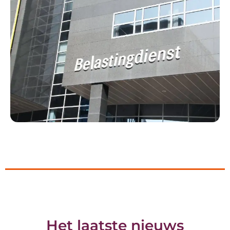
Het laatste nieuws