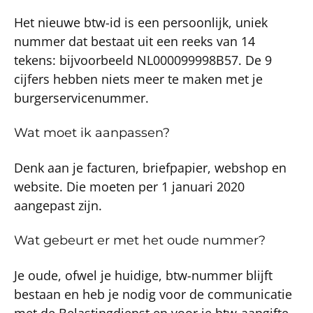
Het nieuwe btw-id is een persoonlijk, uniek
nummer dat bestaat uit een reeks van 14
tekens: bijvoorbeeld NL000099998B57. De 9
cijfers hebben niets meer te maken met je
burgerservicenummer.
Wat moet ik aanpassen?
Denk aan je facturen, briefpapier, webshop en
website. Die moeten per 1 januari 2020
aangepast zijn.
Wat gebeurt er met het oude nummer?
Je oude, ofwel je huidige, btw-nummer blijft
bestaan en heb je nodig voor de communicatie
met de Belastingdienst en voor je btw-aangifte.