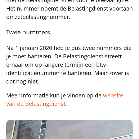
Het nummer noemt de Belastingdienst voortaan
omzetbelastingnummer.
Twee nummers
Na 1 januari 2020 heb je dus twee nummers die
je moet hanteren. De Belastingdienst streeft
ernaar om op langere termijn een btw-
identificatienummer te hanteren. Maar zover is
dat nog niet.
Meer informatie kun je vinden op de
website
van de Belastingdienst
.