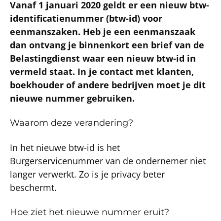
Vanaf 1 januari 2020 geldt er een nieuw btw-
identificatienummer (btw-id) voor
eenmanszaken. Heb je een eenmanszaak
dan ontvang je binnenkort een brief van de
Belastingdienst waar een nieuw btw-id in
vermeld staat. In je contact met klanten,
boekhouder of andere bedrijven moet je dit
nieuwe nummer gebruiken.
Waarom deze verandering?
In het nieuwe btw-id is het
Burgerservicenummer van de ondernemer niet
langer verwerkt. Zo is je privacy beter
beschermt.
Hoe ziet het nieuwe nummer eruit?