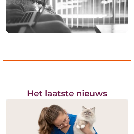
Het laatste nieuws