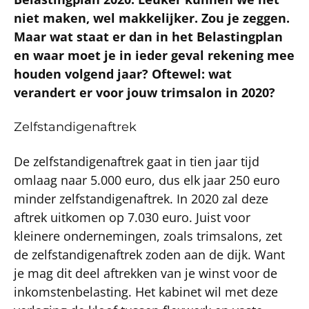
niet maken, wel makkelijker. Zou je zeggen.
Maar wat staat er dan in het Belastingplan
en waar moet je in ieder geval rekening mee
houden volgend jaar? Oftewel: wat
verandert er voor jouw trimsalon in 2020?
Zelfstandigenaftrek
De zelfstandigenaftrek gaat in tien jaar tijd
omlaag naar 5.000 euro, dus elk jaar 250 euro
minder zelfstandigenaftrek. In 2020 zal deze
aftrek uitkomen op 7.030 euro. Juist voor
kleinere ondernemingen, zoals trimsalons, zet
de zelfstandigenaftrek zoden aan de dijk. Want
je mag dit deel aftrekken van je winst voor de
inkomstenbelasting. Het kabinet wil met deze