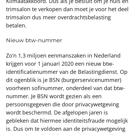
Klimaatakkoord. Dus als je besluit om je huis en
trimsalon te verkopen dan moet je voor het deel
trimsalon dus meer overdrachtsbelasting
betalen.
Nieuw btw-nummer
Zo’n 1,3 miljoen eenmanszaken in Nederland
krijgen voor 1 januari 2020 een nieuw btw-
identificatienummer van de Belastingdienst. Op
dit ogenblik is je BSN (burgerservicenummer)
voorheen sofinummer, onderdeel van dat btw-
nummer. Je BSN wordt gezien als een
persoonsgegeven die door privacywetgeving
wordt beschermd. De afgelopen jaren is
gebleken dat hiermee identiteitsfraude mogelijk
is. Dus om te voldoen aan de privacywetgeving