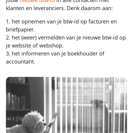
klanten en leveranciers. Denk daarom aan:
1. het opnemen van je btw-id op facturen en
briefpapier.
2. het (weer) vermelden van je nieuwe btw-id op
je website of webshop.
3. het informeren van je boekhouder of
accountant.