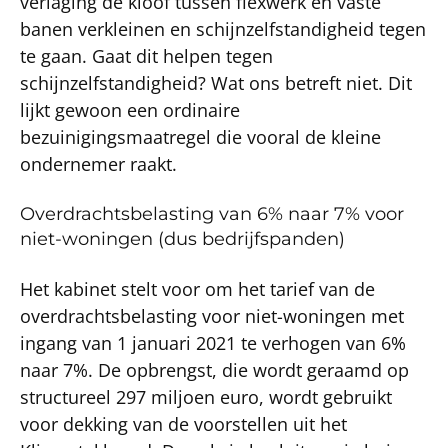
verlaging de kloof tussen flexwerk en vaste
banen verkleinen en schijnzelfstandigheid tegen
te gaan. Gaat dit helpen tegen
schijnzelfstandigheid? Wat ons betreft niet. Dit
lijkt gewoon een ordinaire
bezuinigingsmaatregel die vooral de kleine
ondernemer raakt.
Overdrachtsbelasting van 6% naar 7% voor
niet-woningen (dus bedrijfspanden)
Het kabinet stelt voor om het tarief van de
overdrachtsbelasting voor niet-woningen met
ingang van 1 januari 2021 te verhogen van 6%
naar 7%. De opbrengst, die wordt geraamd op
structureel 297 miljoen euro, wordt gebruikt
voor dekking van de voorstellen uit het