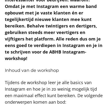
Omdat je met Instagram een warme band
opbouwt met je vaste klanten én er
tegelijkertijd nieuwe klanten mee kunt
bereiken. Behalve twintigers en dertigers,
gebruiken steeds meer veertigers en
vijftigers het platform. Alle reden dus om je
eens goed te verdiepen in Instagram en je in
te schrijven voor de ABHB Instagram-
workshop!
Inhoud van de workshop
Tijdens de workshop leer je alle basics van
Instagram en hoe je in zo weinig mogelijk tijd
een maximaal effect kunt bereiken. De volgende
onderwerpen komen aan bod: