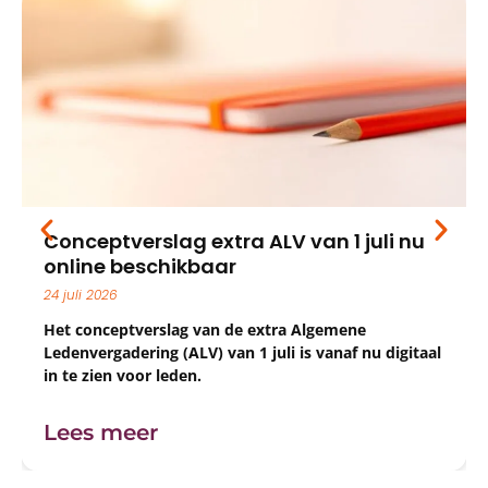
Conceptverslag extra ALV van 1 juli nu
online beschikbaar
24 juli 2026
Het conceptverslag van de extra Algemene
Ledenvergadering (ALV) van 1 juli is vanaf nu digitaal
in te zien voor leden.
Lees meer