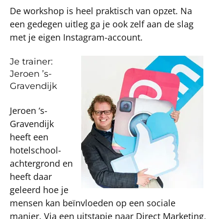
De workshop is heel praktisch van opzet. Na
een gedegen uitleg ga je ook zelf aan de slag
met je eigen Instagram-account.
Je trainer:
Jeroen ’s-
Gravendijk
Jeroen ‘s-
Gravendijk
heeft een
hotelschool-
achtergrond en
heeft daar
geleerd hoe je
mensen kan beïnvloeden op een sociale
manier. Via een uitstapje naar Direct Marketing,