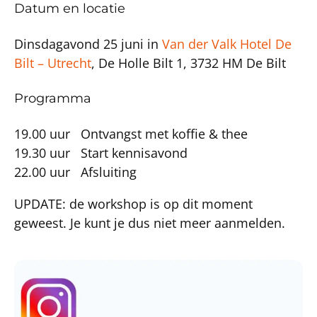
Datum en locatie
Dinsdagavond 25 juni in
Van der Valk Hotel De
Bilt – Utrecht
, De Holle Bilt 1, 3732 HM De Bilt
Programma
19.00 uur Ontvangst met koffie & thee
19.30 uur Start kennisavond
22.00 uur Afsluiting
UPDATE: de workshop is op dit moment
geweest. Je kunt je dus niet meer aanmelden.