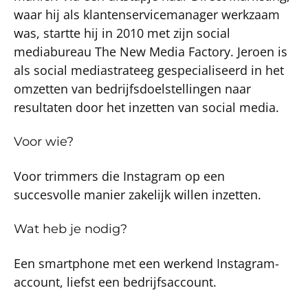
waar hij als klantenservicemanager werkzaam
was, startte hij in 2010 met zijn social
mediabureau The New Media Factory. Jeroen is
als social mediastrateeg gespecialiseerd in het
omzetten van bedrijfsdoelstellingen naar
resultaten door het inzetten van social media.
Voor wie?
Voor trimmers die Instagram op een
succesvolle manier zakelijk willen inzetten.
Wat heb je nodig?
Een smartphone met een werkend Instagram-
account, liefst een bedrijfsaccount.