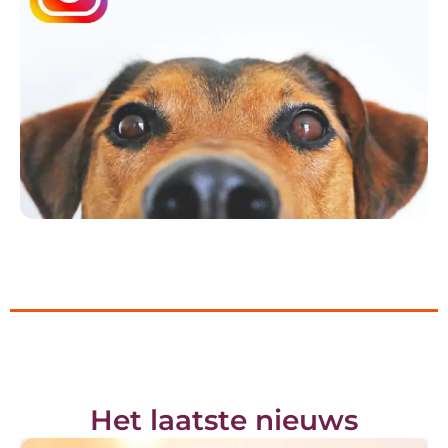
Het laatste nieuws