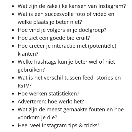
Wat zijn de zakelijke kansen van Instagram?
Wat is een succesvolle foto of video en
welke plaats je beter niet?
Hoe vind je volgers in je doelgroep?
Hoe ziet een goede bio eruit?
Hoe creëer je interactie met (potentiële)
klanten?
Welke hashtags kun je beter wel of niet
gebruiken?
Wat is het verschil tussen feed, stories en
IGTV?
Hoe werken statistieken?
Adverteren: hoe werkt het?
Wat zijn de meest gemaakte fouten en hoe
voorkom je die?
Heel veeI Instagram tips & tricks!