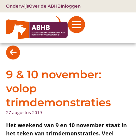
Onderwijs
Over de ABHB
Inloggen
9 & 10 november:
volop
trimdemonstraties
27 augustus 2019
Het weekend van 9 en 10 november staat in
het teken van trimdemonstraties. Veel