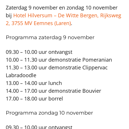
Zaterdag 9 november en zondag 10 november
bij
Hotel Hilversum – De Witte Bergen, Rijksweg
2, 3755 MV Eemnes (Laren)
.
Programma zaterdag 9 november
09.30 – 10.00 uur ontvangst
10.00 – 11.30 uur demonstratie Pomeranian
11.30 – 13.00 uur demonstratie Clippervac
Labradoodle
13.00 – 14.00 uur lunch
14.00 – 17.00 uur demonstratie Bouvier
17.00 – 18.00 uur borrel
Programma zondag 10 november
09.30 – 10.00 uur ontvangst