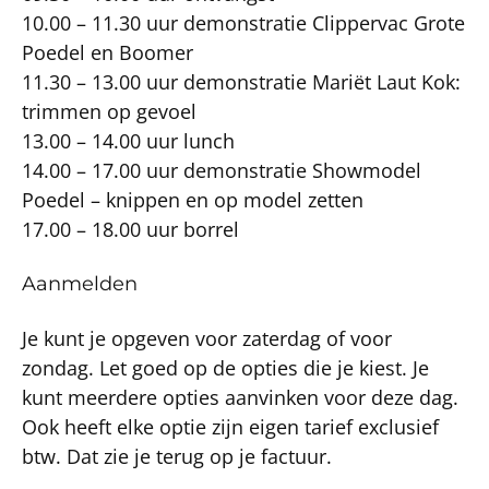
10.00 – 11.30 uur demonstratie Clippervac Grote
Poedel en Boomer
11.30 – 13.00 uur demonstratie Mariët Laut Kok:
trimmen op gevoel
13.00 – 14.00 uur lunch
14.00 – 17.00 uur demonstratie Showmodel
Poedel – knippen en op model zetten
17.00 – 18.00 uur borrel
Aanmelden
Je kunt je opgeven voor zaterdag of voor
zondag. Let goed op de opties die je kiest. Je
kunt meerdere opties aanvinken voor deze dag.
Ook heeft elke optie zijn eigen tarief exclusief
btw. Dat zie je terug op je factuur.