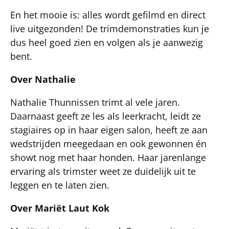
En het mooie is: alles wordt gefilmd en direct
live uitgezonden! De trimdemonstraties kun je
dus heel goed zien en volgen als je aanwezig
bent.
Over Nathalie
Nathalie Thunnissen trimt al vele jaren.
Daarnaast geeft ze les als leerkracht, leidt ze
stagiaires op in haar eigen salon, heeft ze aan
wedstrijden meegedaan en ook gewonnen én
showt nog met haar honden. Haar jarenlange
ervaring als trimster weet ze duidelijk uit te
leggen en te laten zien.
Over Mariët Laut Kok