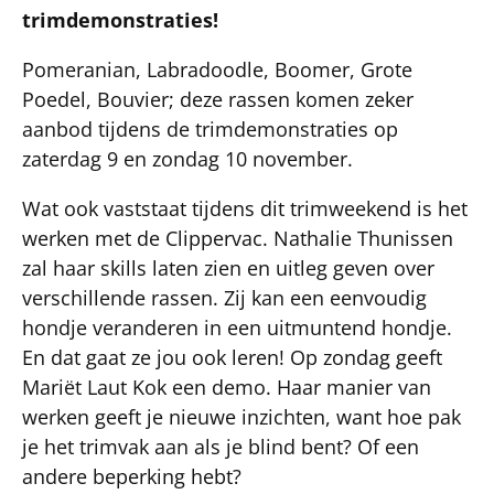
trimdemonstraties!
Pomeranian, Labradoodle, Boomer, Grote
Poedel, Bouvier; deze rassen komen zeker
aanbod tijdens de trimdemonstraties op
zaterdag 9 en zondag 10 november.
Wat ook vaststaat tijdens dit trimweekend is het
werken met de Clippervac. Nathalie Thunissen
zal haar skills laten zien en uitleg geven over
verschillende rassen. Zij kan een eenvoudig
hondje veranderen in een uitmuntend hondje.
En dat gaat ze jou ook leren! Op zondag geeft
Mariët Laut Kok een demo. Haar manier van
werken geeft je nieuwe inzichten, want hoe pak
je het trimvak aan als je blind bent? Of een
andere beperking hebt?