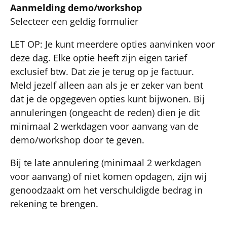
Aanmelding demo/workshop
Selecteer een geldig formulier
LET OP: Je kunt meerdere opties aanvinken voor
deze dag. Elke optie heeft zijn eigen tarief
exclusief btw. Dat zie je terug op je factuur.
Meld jezelf alleen aan als je er zeker van bent
dat je de opgegeven opties kunt bijwonen. Bij
annuleringen (ongeacht de reden) dien je dit
minimaal 2 werkdagen voor aanvang van de
demo/workshop door te geven.
Bij te late annulering (minimaal 2 werkdagen
voor aanvang) of niet komen opdagen, zijn wij
genoodzaakt om het verschuldigde bedrag in
rekening te brengen.