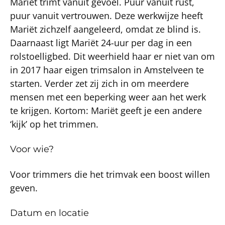
Mariët trimt vanuit gevoel. Puur vanuit rust,
puur vanuit vertrouwen. Deze werkwijze heeft
Mariët zichzelf aangeleerd, omdat ze blind is.
Daarnaast ligt Mariët 24-uur per dag in een
rolstoelligbed. Dit weerhield haar er niet van om
in 2017 haar eigen trimsalon in Amstelveen te
starten. Verder zet zij zich in om meerdere
mensen met een beperking weer aan het werk
te krijgen. Kortom: Mariët geeft je een andere
‘kijk’ op het trimmen.
Voor wie?
Voor trimmers die het trimvak een boost willen
geven.
Datum en locatie