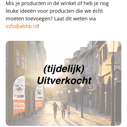
Mis je producten in de winkel of heb je nog
leuke ideeën voor producten die we écht
moeten toevoegen? Laat dit weten via
info@abhb.nl
!