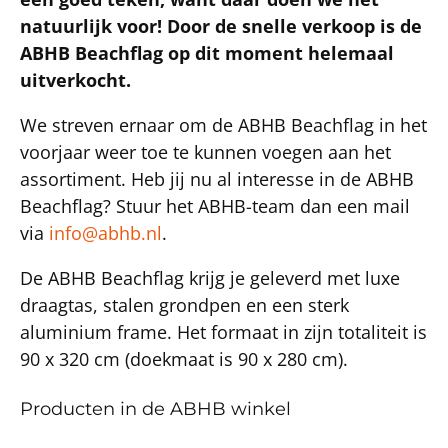
natuurlijk voor! Door de snelle verkoop is de
ABHB Beachflag op dit moment helemaal
uitverkocht.
We streven ernaar om de ABHB Beachflag in het
voorjaar weer toe te kunnen voegen aan het
assortiment. Heb jij nu al interesse in de ABHB
Beachflag? Stuur het ABHB-team dan een mail
via
info@abhb.nl
.
De ABHB Beachflag krijg je geleverd met luxe
draagtas, stalen grondpen en een sterk
aluminium frame. Het formaat in zijn totaliteit is
90 x 320 cm (doekmaat is 90 x 280 cm).
Producten in de ABHB winkel