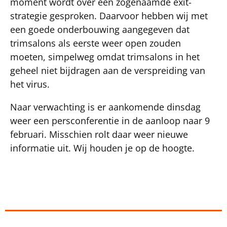
moment wordt over een zogenaamde exit-
strategie gesproken. Daarvoor hebben wij met
een goede onderbouwing aangegeven dat
trimsalons als eerste weer open zouden
moeten, simpelweg omdat trimsalons in het
geheel niet bijdragen aan de verspreiding van
het virus.
Naar verwachting is er aankomende dinsdag
weer een persconferentie in de aanloop naar 9
februari. Misschien rolt daar weer nieuwe
informatie uit. Wij houden je op de hoogte.