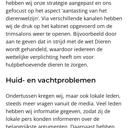
hebben wij onze strategie aangepast en ons
gefocust op het aspect ‘aantasting van het
dierenwelzijn’. Via verschillende kanalen hebben
wij de druk op het kabinet opgevoerd om de
trimsalons weer te openen. Bijvoorbeeld door
aan te geven dat in strijd met de wet Dieren
wordt gehandeld, waardoor iedereen de
wettelijke verplichting heeft om voor
hulpbehoevende dieren te zorgen.
Huid- en vachtproblemen
Ondertussen kregen wij, maar ook lokale leden,
steeds meer vragen vanuit de media. Veel leden
hebben wij informatie gegeven, zodat zij de
lokale pers konden informeren over de
belangrijkste argumenten. Daarnaast hebben