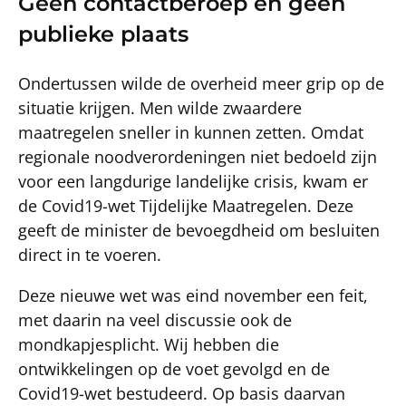
Geen contactberoep en geen
publieke plaats
Ondertussen wilde de overheid meer grip op de
situatie krijgen. Men wilde zwaardere
maatregelen sneller in kunnen zetten. Omdat
regionale noodverordeningen niet bedoeld zijn
voor een langdurige landelijke crisis, kwam er
de Covid19-wet Tijdelijke Maatregelen. Deze
geeft de minister de bevoegdheid om besluiten
direct in te voeren.
Deze nieuwe wet was eind november een feit,
met daarin na veel discussie ook de
mondkapjesplicht. Wij hebben die
ontwikkelingen op de voet gevolgd en de
Covid19-wet bestudeerd. Op basis daarvan