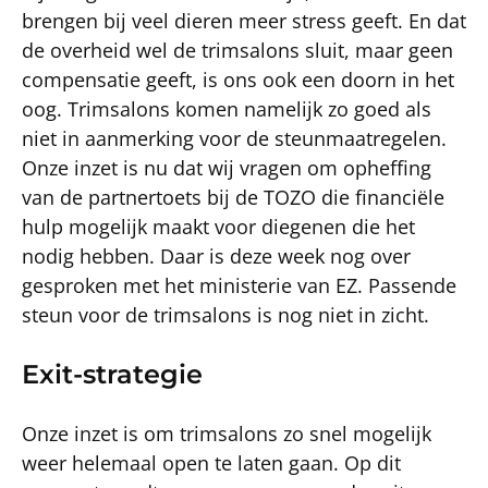
brengen bij veel dieren meer stress geeft. En dat
de overheid wel de trimsalons sluit, maar geen
compensatie geeft, is ons ook een doorn in het
oog. Trimsalons komen namelijk zo goed als
niet in aanmerking voor de steunmaatregelen.
Onze inzet is nu dat wij vragen om opheffing
van de partnertoets bij de TOZO die financiële
hulp mogelijk maakt voor diegenen die het
nodig hebben. Daar is deze week nog over
gesproken met het ministerie van EZ. Passende
steun voor de trimsalons is nog niet in zicht.
Exit-strategie
Onze inzet is om trimsalons zo snel mogelijk
weer helemaal open te laten gaan. Op dit