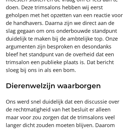
doen. Deze trimsalons hebben wij eerst
geholpen met het opzetten van een reactie voor
de handhavers. Daarna zijn we direct aan de
slag gegaan om ons onderbouwde standpunt
duidelijk te maken bij de ambtelijke top. Onze
argumenten zijn besproken en desondanks
bleef het standpunt van de overheid dat een
trimsalon een publieke plaats is. Dat bericht
sloeg bij ons in als een bom.
Dierenwelzijn waarborgen
Ons werd snel duidelijk dat een discussie over
de rechtmatigheid van het besluit er alleen
maar voor zou zorgen dat de trimsalons veel
langer dicht zouden moeten blijven. Daarom