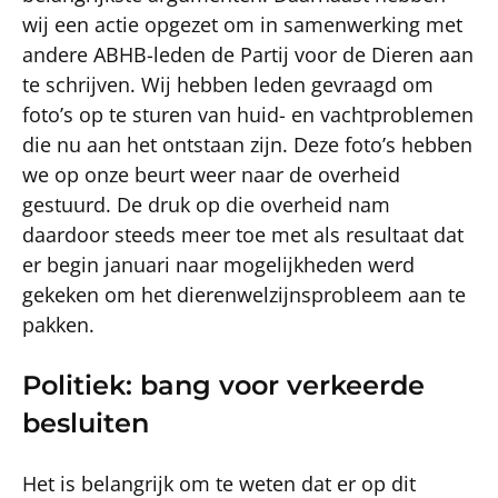
wij een actie opgezet om in samenwerking met
andere ABHB-leden de Partij voor de Dieren aan
te schrijven. Wij hebben leden gevraagd om
foto’s op te sturen van huid- en vachtproblemen
die nu aan het ontstaan zijn. Deze foto’s hebben
we op onze beurt weer naar de overheid
gestuurd. De druk op die overheid nam
daardoor steeds meer toe met als resultaat dat
er begin januari naar mogelijkheden werd
gekeken om het dierenwelzijnsprobleem aan te
pakken.
Politiek: bang voor verkeerde
besluiten
Het is belangrijk om te weten dat er op dit