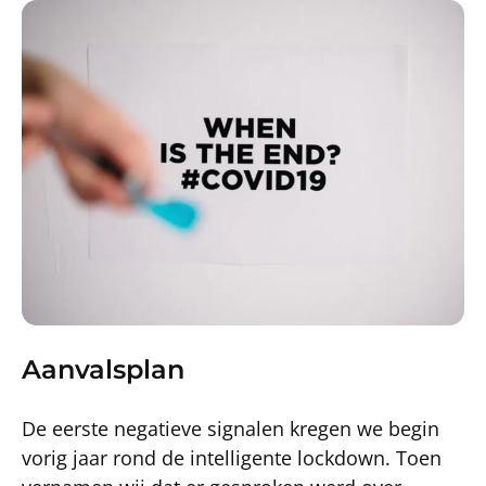
Aanvalsplan
De eerste negatieve signalen kregen we begin
vorig jaar rond de intelligente lockdown. Toen