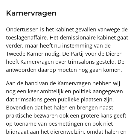
Kamervragen
Ondertussen is het kabinet gevallen vanwege de
toeslagenaffaire. Het demissionaire kabinet gaat
verder, maar heeft nu instemming van de
Tweede Kamer nodig. De Partij voor de Dieren
heeft Kamervragen over trimsalons gesteld. De
antwoorden daarop moeten nog gaan komen.
Aan de hand van de Kamervragen hebben wij
nog een keer ambtelijk en politiek aangegeven
dat trimsalons geen publieke plaatsen zijn.
Bovendien dat het halen en brengen naast
praktische bezwaren ook een grotere kans geeft
op toename van besmettingen en ook niet
bijdraagt aan het dierenwelzijn, omdat halen en