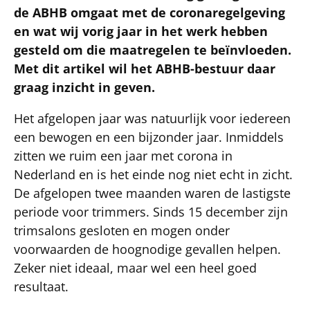
de ABHB omgaat met de coronaregelgeving
en wat wij vorig jaar in het werk hebben
gesteld om die maatregelen te beïnvloeden.
Met dit artikel wil het ABHB-bestuur daar
graag inzicht in geven.
Het afgelopen jaar was natuurlijk voor iedereen
een bewogen en een bijzonder jaar. Inmiddels
zitten we ruim een jaar met corona in
Nederland en is het einde nog niet echt in zicht.
De afgelopen twee maanden waren de lastigste
periode voor trimmers. Sinds 15 december zijn
trimsalons gesloten en mogen onder
voorwaarden de hoognodige gevallen helpen.
Zeker niet ideaal, maar wel een heel goed
resultaat.