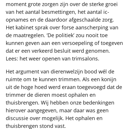
moment grote zorgen zijn over de sterke groei
van het aantal besmettingen, het aantal ic-
opnames en de daardoor afgeschaalde zorg.
Het kabinet sprak over forse aanscherping van
de maatregelen. ‘De politiek’ zou nooit toe
kunnen geven aan een versoepeling of toegeven
dat er een verkeerd besluit werd genomen.
Lees: het weer openen van trimsalons.
Het argument van dierenwelzijn bood wél de
ruimte om te kunnen trimmen. Als een konijn
uit de hoge hoed werd eraan toegevoegd dat de
trimmer de dieren moest ophalen en
thuisbrengen. Wij hebben onze bedenkingen
hierover aangegeven, maar daar was geen
discussie over mogelijk. Het ophalen en
thuisbrengen stond vast.