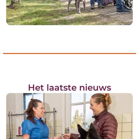
Het laatste nieuws