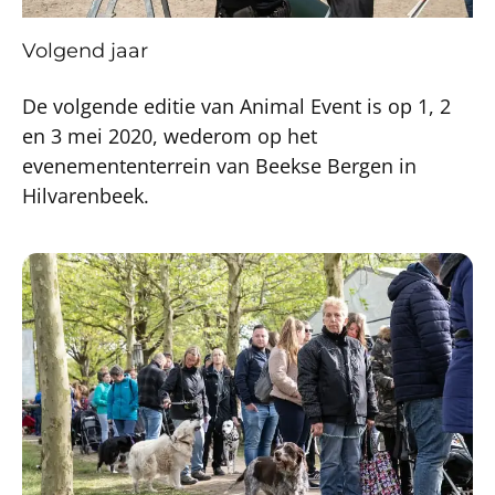
Volgend jaar
De volgende editie van Animal Event is op 1, 2
en 3 mei 2020, wederom op het
evenemententerrein van Beekse Bergen in
Hilvarenbeek.