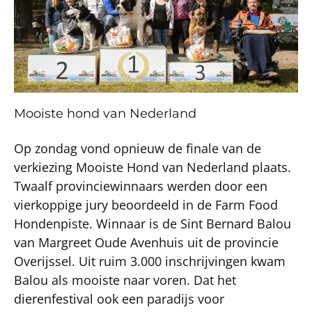
Mooiste hond van Nederland
Op zondag vond opnieuw de finale van de
verkiezing Mooiste Hond van Nederland plaats.
Twaalf provinciewinnaars werden door een
vierkoppige jury beoordeeld in de Farm Food
Hondenpiste. Winnaar is de Sint Bernard Balou
van Margreet Oude Avenhuis uit de provincie
Overijssel. Uit ruim 3.000 inschrijvingen kwam
Balou als mooiste naar voren. Dat het
dierenfestival ook een paradijs voor