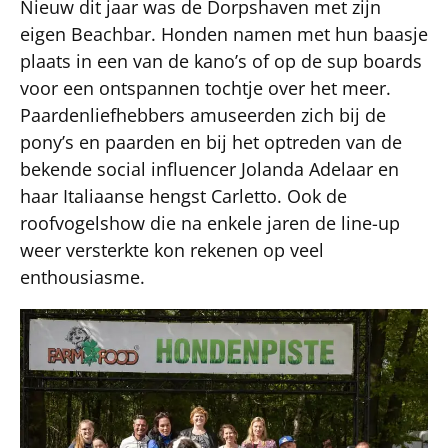
Nieuw dit jaar was de Dorpshaven met zijn
eigen Beachbar. Honden namen met hun baasje
plaats in een van de kano’s of op de sup boards
voor een ontspannen tochtje over het meer.
Paardenliefhebbers amuseerden zich bij de
pony’s en paarden en bij het optreden van de
bekende social influencer Jolanda Adelaar en
haar Italiaanse hengst Carletto. Ook de
roofvogelshow die na enkele jaren de line-up
weer versterkte kon rekenen op veel
enthousiasme.