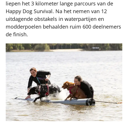
liepen het 3 kilometer lange parcours van de
Happy Dog Survival. Na het nemen van 12
uitdagende obstakels in waterpartijen en
modderpoelen behaalden ruim 600 deelnemers
de finish.