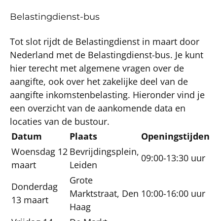
Belastingdienst-bus
Tot slot rijdt de Belastingdienst in maart door
Nederland met de Belastingdienst-bus. Je kunt
hier terecht met algemene vragen over de
aangifte, ook over het zakelijke deel van de
aangifte inkomstenbelasting. Hieronder vind je
een overzicht van de aankomende data en
locaties van de bustour.
Datum
Plaats
Openingstijden
Woensdag 12
Bevrijdingsplein,
09:00-13:30 uur
maart
Leiden
Grote
Donderdag
Marktstraat, Den
10:00-16:00 uur
13 maart
Haag