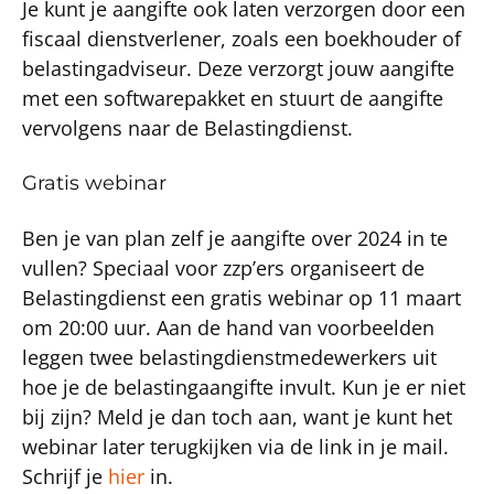
Je kunt je aangifte ook laten verzorgen door een
fiscaal dienstverlener, zoals een boekhouder of
belastingadviseur. Deze verzorgt jouw aangifte
met een softwarepakket en stuurt de aangifte
vervolgens naar de Belastingdienst.
Gratis webinar
Ben je van plan zelf je aangifte over 2024 in te
vullen? Speciaal voor zzp’ers organiseert de
Belastingdienst een gratis webinar op 11 maart
om 20:00 uur. Aan de hand van voorbeelden
leggen twee belastingdienstmedewerkers uit
hoe je de belastingaangifte invult. Kun je er niet
bij zijn? Meld je dan toch aan, want je kunt het
webinar later terugkijken via de link in je mail.
Schrijf je
hier
in.