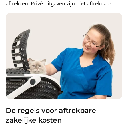
aftrekken. Privé-uitgaven zijn niet aftrekbaar.
De regels voor aftrekbare
zakelijke kosten