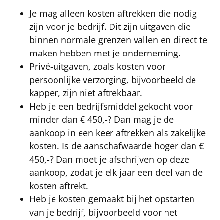
Je mag alleen kosten aftrekken die nodig
zijn voor je bedrijf. Dit zijn uitgaven die
binnen normale grenzen vallen en direct te
maken hebben met je onderneming.
Privé-uitgaven, zoals kosten voor
persoonlijke verzorging, bijvoorbeeld de
kapper, zijn niet aftrekbaar.
Heb je een bedrijfsmiddel gekocht voor
minder dan € 450,-? Dan mag je de
aankoop in een keer aftrekken als zakelijke
kosten. Is de aanschafwaarde hoger dan €
450,-? Dan moet je afschrijven op deze
aankoop, zodat je elk jaar een deel van de
kosten aftrekt.
Heb je kosten gemaakt bij het opstarten
van je bedrijf, bijvoorbeeld voor het