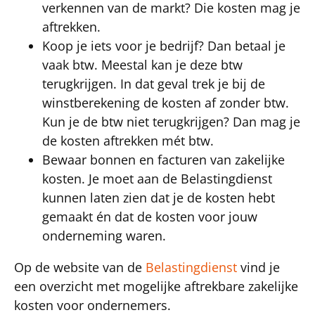
verkennen van de markt? Die kosten mag je
aftrekken.
Koop je iets voor je bedrijf? Dan betaal je
vaak btw. Meestal kan je deze btw
terugkrijgen. In dat geval trek je bij de
winstberekening de kosten af zonder btw.
Kun je de btw niet terugkrijgen? Dan mag je
de kosten aftrekken mét btw.
Bewaar bonnen en facturen van zakelijke
kosten. Je moet aan de Belastingdienst
kunnen laten zien dat je de kosten hebt
gemaakt én dat de kosten voor jouw
onderneming waren.
Op de website van de
Belastingdienst
vind je
een overzicht met mogelijke aftrekbare zakelijke
kosten voor ondernemers.