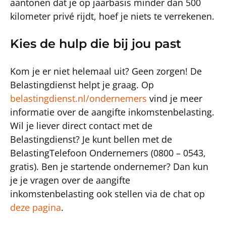
aantonen dat je op jaarbasis minder dan 500
kilometer privé rijdt, hoef je niets te verrekenen.
Kies de hulp die bij jou past
Kom je er niet helemaal uit? Geen zorgen! De
Belastingdienst helpt je graag. Op
belastingdienst.nl/ondernemers
vind je meer
informatie over de aangifte inkomstenbelasting.
Wil je liever direct contact met de
Belastingdienst? Je kunt bellen met de
BelastingTelefoon Ondernemers (0800 – 0543,
gratis). Ben je startende ondernemer? Dan kun
je je vragen over de aangifte
inkomstenbelasting ook stellen via de chat op
deze pagina
.