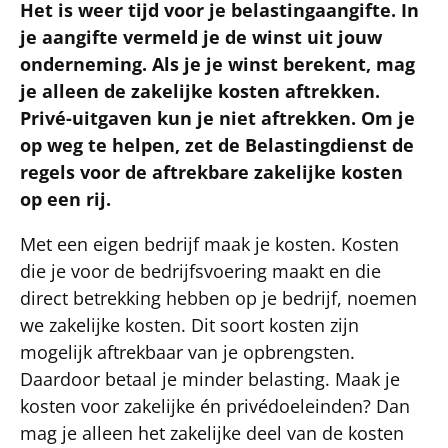
Het is weer tijd voor je belastingaangifte. In
je aangifte vermeld je de winst uit jouw
onderneming. Als je je winst berekent, mag
je alleen de zakelijke kosten aftrekken.
Privé-uitgaven kun je niet aftrekken. Om je
op weg te helpen, zet de Belastingdienst de
regels voor de aftrekbare zakelijke kosten
op een rij.
Met een eigen bedrijf maak je kosten. Kosten
die je voor de bedrijfsvoering maakt en die
direct betrekking hebben op je bedrijf, noemen
we zakelijke kosten. Dit soort kosten zijn
mogelijk aftrekbaar van je opbrengsten.
Daardoor betaal je minder belasting. Maak je
kosten voor zakelijke én privédoeleinden? Dan
mag je alleen het zakelijke deel van de kosten