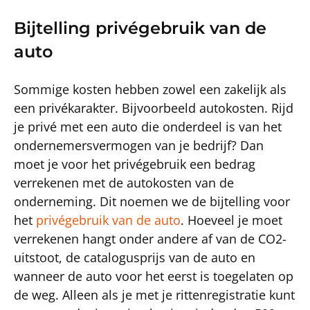
Bijtelling privégebruik van de
auto
Sommige kosten hebben zowel een zakelijk als
een privékarakter. Bijvoorbeeld autokosten. Rijd
je privé met een auto die onderdeel is van het
ondernemersvermogen van je bedrijf? Dan
moet je voor het privégebruik een bedrag
verrekenen met de autokosten van de
onderneming. Dit noemen we de bijtelling voor
het
privégebruik van de auto
. Hoeveel je moet
verrekenen hangt onder andere af van de CO2-
uitstoot, de catalogusprijs van de auto en
wanneer de auto voor het eerst is toegelaten op
de weg. Alleen als je met je rittenregistratie kunt