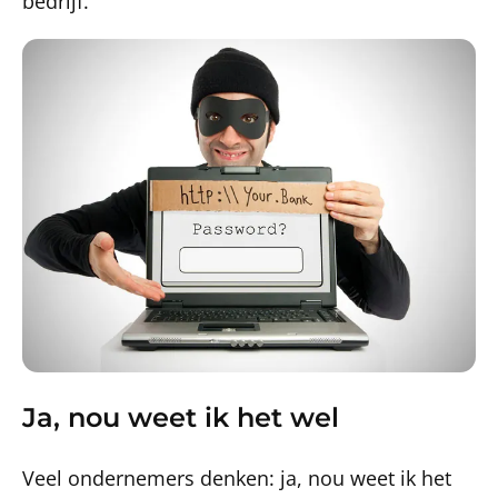
bedrijf.
Ja, nou weet ik het wel
Veel ondernemers denken: ja, nou weet ik het