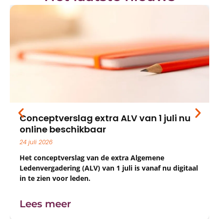
Conceptverslag extra ALV van 1 juli nu
online beschikbaar
24 juli 2026
Het conceptverslag van de extra Algemene
Ledenvergadering (ALV) van 1 juli is vanaf nu digitaal
in te zien voor leden.
Lees meer