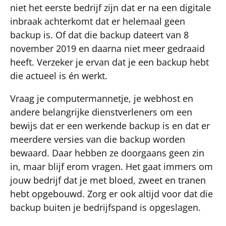
niet het eerste bedrijf zijn dat er na een digitale
inbraak achterkomt dat er helemaal geen
backup is. Of dat die backup dateert van 8
november 2019 en daarna niet meer gedraaid
heeft. Verzeker je ervan dat je een backup hebt
die actueel is én werkt.
Vraag je computermannetje, je webhost en
andere belangrijke dienstverleners om een
bewijs dat er een werkende backup is en dat er
meerdere versies van die backup worden
bewaard. Daar hebben ze doorgaans geen zin
in, maar blijf erom vragen. Het gaat immers om
jouw bedrijf dat je met bloed, zweet en tranen
hebt opgebouwd. Zorg er ook altijd voor dat die
backup buiten je bedrijfspand is opgeslagen.