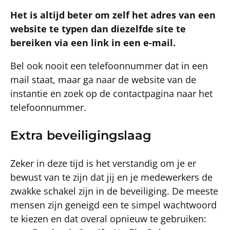
Het is altijd beter om zelf het adres van een
website te typen dan diezelfde site te
bereiken via een link in een e-mail.
Bel ook nooit een telefoonnummer dat in een
mail staat, maar ga naar de website van de
instantie en zoek op de contactpagina naar het
telefoonnummer.
Extra beveiligingslaag
Zeker in deze tijd is het verstandig om je er
bewust van te zijn dat jij en je medewerkers de
zwakke schakel zijn in de beveiliging. De meeste
mensen zijn geneigd een te simpel wachtwoord
te kiezen en dat overal opnieuw te gebruiken: