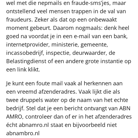
wel met die nepmails en fraude-sms’jes, maar
ontstellend veel mensen trappen in de val van
fraudeurs. Zeker als dat op een onbewaakt
moment gebeurt. Daarom nogmaals: denk heel
goed na voordat je in een e-mail van een bank,
internetprovider, ministerie, gemeente,
incassobedrijf, inspectie, deurwaarder, de
Belastingdienst of een andere grote instantie op
een link klikt.
Je kunt een foute mail vaak al herkennen aan
een vreemd afzenderadres. Vaak lijkt die als
twee druppels water op de naam van het echte
bedrijf. Stel dat je een bericht ontvangt van ABN
AMRO, controleer dan of er in het afzenderadres
écht abnamro.nl staat en bijvoorbeeld niet
abnambro.nl