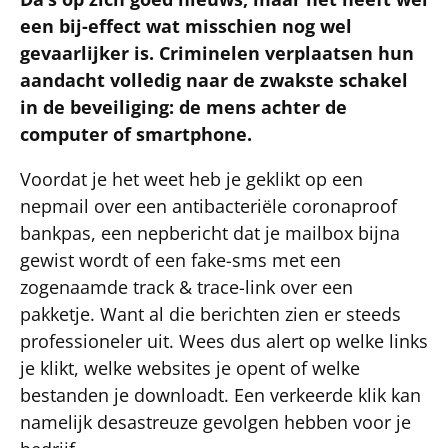
een bij-effect wat misschien nog wel
gevaarlijker is. Criminelen verplaatsen hun
aandacht volledig naar de zwakste schakel
in de beveiliging: de mens achter de
computer of smartphone.
Voordat je het weet heb je geklikt op een
nepmail over een antibacteriële coronaproof
bankpas, een nepbericht dat je mailbox bijna
gewist wordt of een fake-sms met een
zogenaamde track & trace-link over een
pakketje. Want al die berichten zien er steeds
professioneler uit. Wees dus alert op welke links
je klikt, welke websites je opent of welke
bestanden je downloadt. Een verkeerde klik kan
namelijk desastreuze gevolgen hebben voor je