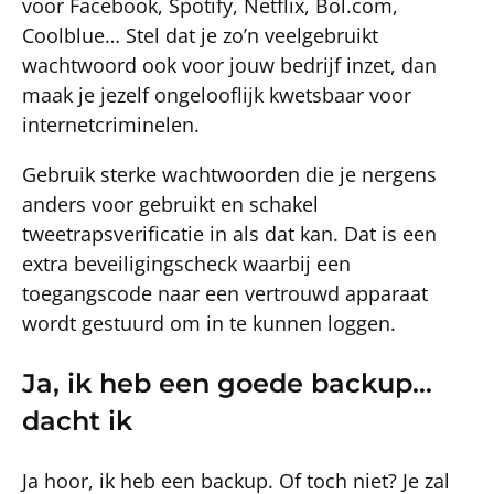
voor Facebook, Spotify, Netflix, Bol.com,
Coolblue… Stel dat je zo’n veelgebruikt
wachtwoord ook voor jouw bedrijf inzet, dan
maak je jezelf ongelooflijk kwetsbaar voor
internetcriminelen.
Gebruik sterke wachtwoorden die je nergens
anders voor gebruikt en schakel
tweetrapsverificatie in als dat kan. Dat is een
extra beveiligingscheck waarbij een
toegangscode naar een vertrouwd apparaat
wordt gestuurd om in te kunnen loggen.
Ja, ik heb een goede backup…
dacht ik
Ja hoor, ik heb een backup. Of toch niet? Je zal