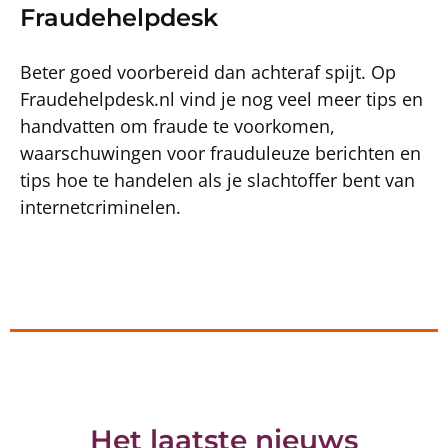
Fraudehelpdesk
Beter goed voorbereid dan achteraf spijt. Op
Fraudehelpdesk.nl vind je nog veel meer tips en
handvatten om fraude te voorkomen,
waarschuwingen voor frauduleuze berichten en
tips hoe te handelen als je slachtoffer bent van
internetcriminelen.
Het laatste nieuws