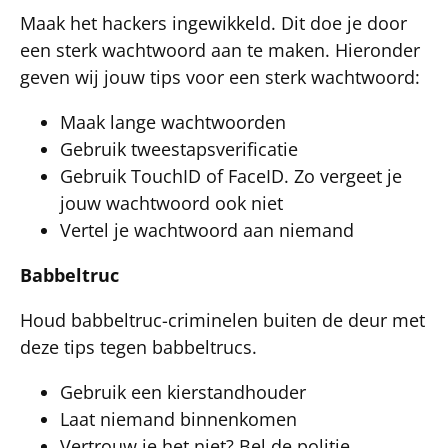
Maak het hackers ingewikkeld. Dit doe je door
een sterk wachtwoord aan te maken. Hieronder
geven wij jouw tips voor een sterk wachtwoord:
Maak lange wachtwoorden
Gebruik tweestapsverificatie
Gebruik TouchID of FaceID. Zo vergeet je
jouw wachtwoord ook niet
Vertel je wachtwoord aan niemand
Babbeltruc
Houd babbeltruc-criminelen buiten de deur met
deze tips tegen babbeltrucs.
Gebruik een kierstandhouder
Laat niemand binnenkomen
Vertrouw je het niet? Bel de politie