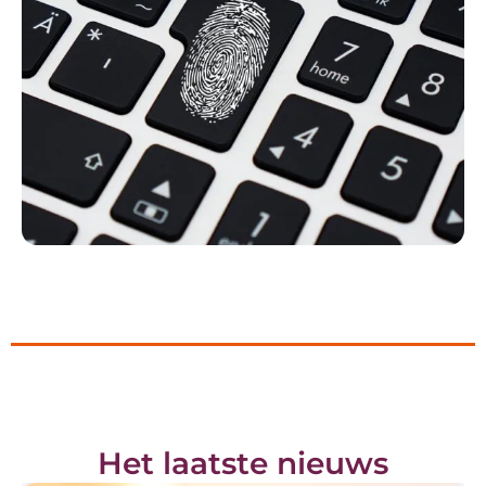
Het laatste nieuws