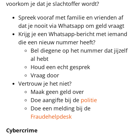
voorkom je dat je slachtoffer wordt?
Spreek vooraf met familie en vrienden af
dat je nooit via Whatsapp om geld vraagt
Krijg je een Whatsapp-bericht met iemand
die een nieuw nummer heeft?
Bel diegene op het nummer dat jijzelf
al hebt
Houd een echt gesprek
Vraag door
Vertrouw je het niet?
Maak geen geld over
Doe aangifte bij de
politie
Doe een melding bij de
Fraudehelpdesk
Cybercrime