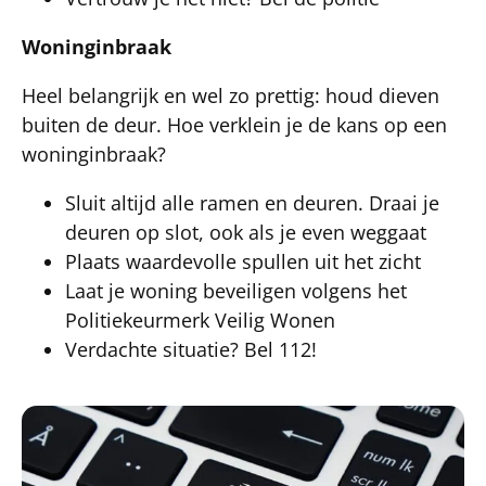
Woninginbraak
Heel belangrijk en wel zo prettig: houd dieven
buiten de deur. Hoe verklein je de kans op een
woninginbraak?
Sluit altijd alle ramen en deuren. Draai je
deuren op slot, ook als je even weggaat
Plaats waardevolle spullen uit het zicht
Laat je woning beveiligen volgens het
Politiekeurmerk Veilig Wonen
Verdachte situatie? Bel 112!