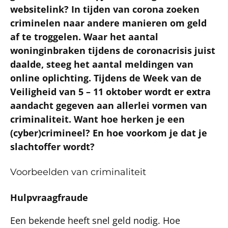
websitelink? In tijden van corona zoeken
criminelen naar andere manieren om geld
af te troggelen. Waar het aantal
woninginbraken tijdens de coronacrisis juist
daalde, steeg het aantal meldingen van
online oplichting. Tijdens de Week van de
Veiligheid van 5 – 11 oktober wordt er extra
aandacht gegeven aan allerlei vormen van
criminaliteit. Want hoe herken je een
(cyber)crimineel? En hoe voorkom je dat je
slachtoffer wordt?
Voorbeelden van criminaliteit
Hulpvraagfraude
Een bekende heeft snel geld nodig. Hoe