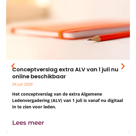
Conceptverslag extra ALV van 1 juli nu
online beschikbaar
24 juli 2026
Het conceptverslag van de extra Algemene
Ledenvergadering (ALV) van 1 juli is vanaf nu digitaal
in te zien voor leden.
Lees meer