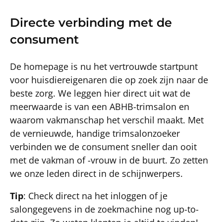
Directe verbinding met de
consument
De homepage is nu het vertrouwde startpunt
voor huisdiereigenaren die op zoek zijn naar de
beste zorg. We leggen hier direct uit wat de
meerwaarde is van een ABHB-trimsalon en
waarom vakmanschap het verschil maakt. Met
de vernieuwde, handige trimsalonzoeker
verbinden we de consument sneller dan ooit
met de vakman of -vrouw in de buurt. Zo zetten
we onze leden direct in de schijnwerpers.
Tip
: Check direct na het inloggen of je
salongegevens in de zoekmachine nog up-to-