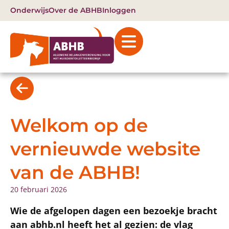
Onderwijs
Over de ABHB
Inloggen
Welkom op de
vernieuwde website
van de ABHB!
20 februari 2026
Wie de afgelopen dagen een bezoekje bracht
aan abhb.nl heeft het al gezien: de vlag