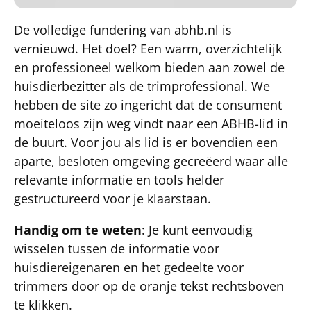
De volledige fundering van abhb.nl is
vernieuwd. Het doel? Een warm, overzichtelijk
en professioneel welkom bieden aan zowel de
huisdierbezitter als de trimprofessional. We
hebben de site zo ingericht dat de consument
moeiteloos zijn weg vindt naar een ABHB-lid in
de buurt. Voor jou als lid is er bovendien een
aparte, besloten omgeving gecreëerd waar alle
relevante informatie en tools helder
gestructureerd voor je klaarstaan.
Handig om te weten
: Je kunt eenvoudig
wisselen tussen de informatie voor
huisdiereigenaren en het gedeelte voor
trimmers door op de oranje tekst rechtsboven
te klikken.