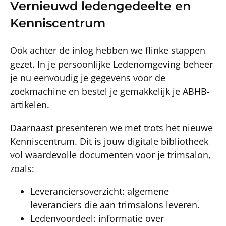
Vernieuwd ledengedeelte en
Kenniscentrum
Ook achter de inlog hebben we flinke stappen
gezet. In je persoonlijke Ledenomgeving beheer
je nu eenvoudig je gegevens voor de
zoekmachine en bestel je gemakkelijk je ABHB-
artikelen.
Daarnaast presenteren we met trots het nieuwe
Kenniscentrum. Dit is jouw digitale bibliotheek
vol waardevolle documenten voor je trimsalon,
zoals:
Leveranciersoverzicht: algemene
leveranciers die aan trimsalons leveren.
Ledenvoordeel: informatie over