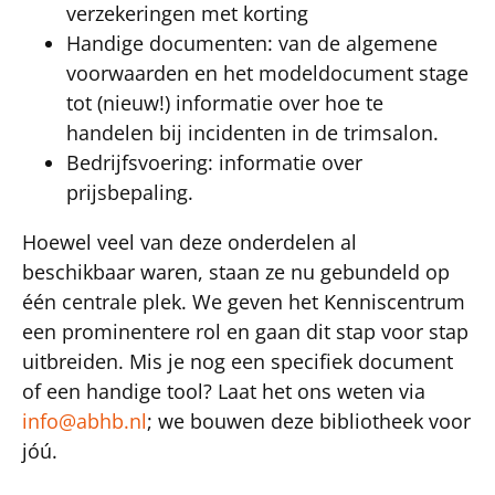
verzekeringen met korting
Handige documenten: van de algemene
voorwaarden en het modeldocument stage
tot (nieuw!) informatie over hoe te
handelen bij incidenten in de trimsalon.
Bedrijfsvoering: informatie over
prijsbepaling.
Hoewel veel van deze onderdelen al
beschikbaar waren, staan ze nu gebundeld op
één centrale plek. We geven het Kenniscentrum
een prominentere rol en gaan dit stap voor stap
uitbreiden. Mis je nog een specifiek document
of een handige tool? Laat het ons weten via
info@abhb.nl
; we bouwen deze bibliotheek voor
jóú.