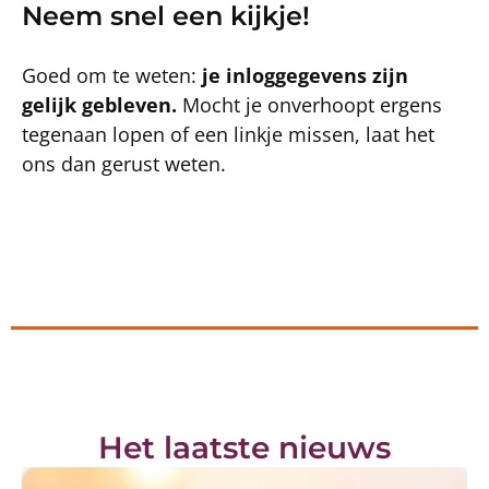
Neem snel een kijkje!
Goed om te weten:
je inloggegevens zijn
gelijk gebleven.
Mocht je onverhoopt ergens
tegenaan lopen of een linkje missen, laat het
ons dan gerust weten.
Het laatste nieuws