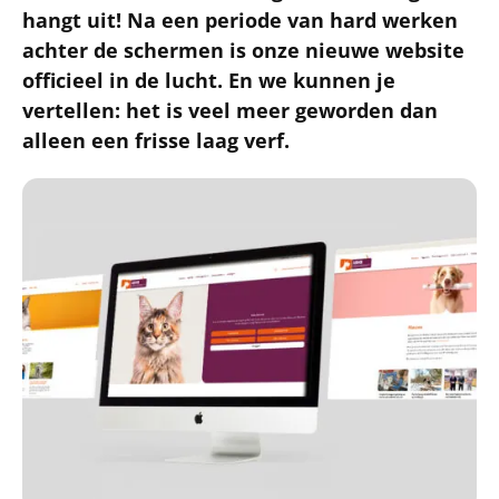
hangt uit! Na een periode van hard werken
achter de schermen is onze nieuwe website
officieel in de lucht. En we kunnen je
vertellen: het is veel meer geworden dan
alleen een frisse laag verf.