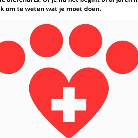
rijk om te weten wat je moet doen.