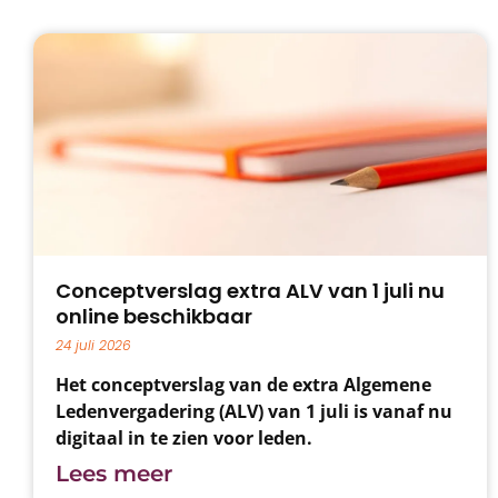
Conceptverslag extra ALV van 1 juli nu
online beschikbaar
24 juli 2026
Het conceptverslag van de extra Algemene
Ledenvergadering (ALV) van 1 juli is vanaf nu
digitaal in te zien voor leden.
Lees meer