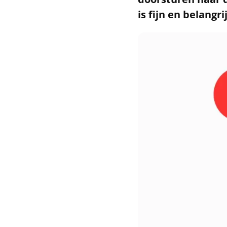
is fijn en belang