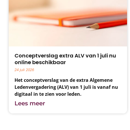
Conceptverslag extra ALV van 1 juli nu
online beschikbaar
24 juli 2026
Het conceptverslag van de extra Algemene
Ledenvergadering (ALV) van 1 juli is vanaf nu
digitaal in te zien voor leden.
Lees meer