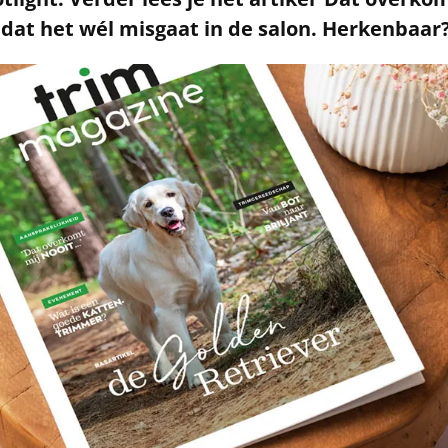
 dat het wél misgaat in de salon. Herkenbaar