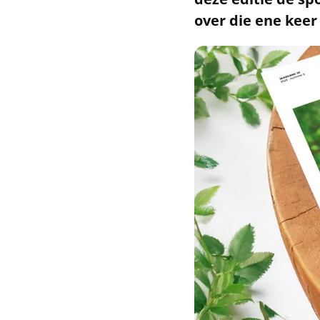
over die ene keer