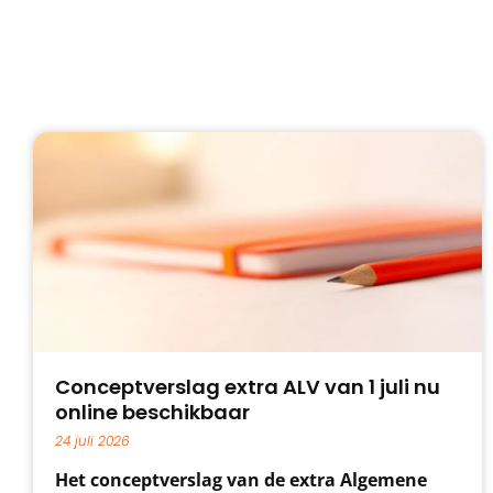
Conceptverslag extra ALV van 1 juli nu
online beschikbaar
24 juli 2026
Het conceptverslag van de extra Algemene