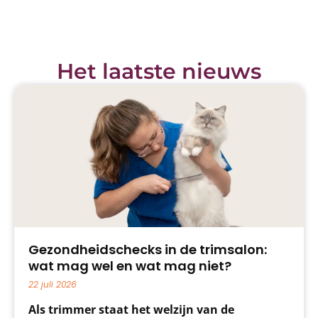
Het laatste nieuws
Gezondheidschecks in de trimsalon:
wat mag wel en wat mag niet?
22 juli 2026
Als trimmer staat het welzijn van de