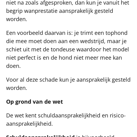
niet na zoals afgesproken, dan kun je vanuit het
begrip wanprestatie aansprakelijk gesteld
worden.
Een voorbeeld daarvan is: je trimt een tophond
die mee moet doen aan een wedstrijd, maar je
schiet uit met de tondeuse waardoor het model
niet perfect is en de hond niet meer mee kan
doen.
Voor al deze schade kun je aansprakelijk gesteld
worden.
Op grond van de wet
De wet kent schuldaansprakelijkheid en risico-
aansprakelijkheid.