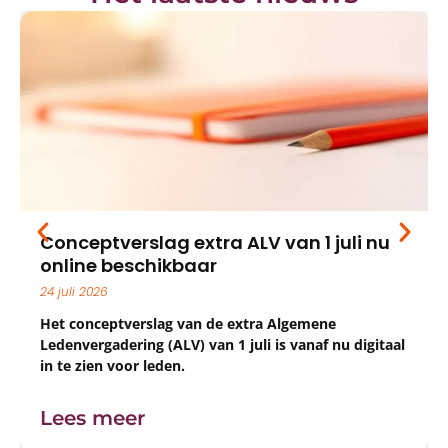
Conceptverslag extra ALV van 1 juli nu
online beschikbaar
24 juli 2026
Het conceptverslag van de extra Algemene
Ledenvergadering (ALV) van 1 juli is vanaf nu digitaal
in te zien voor leden.
Lees meer