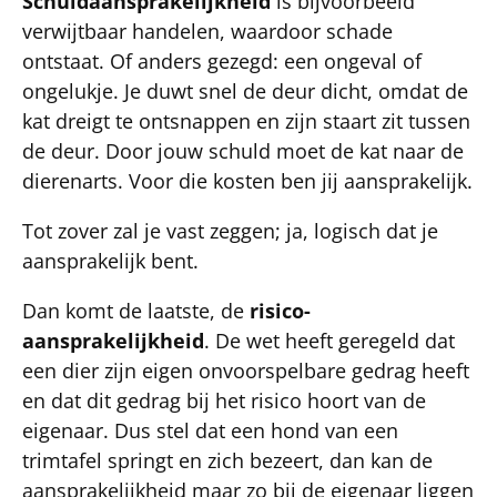
Schuldaansprakelijkheid
is bijvoorbeeld
verwijtbaar handelen, waardoor schade
ontstaat. Of anders gezegd: een ongeval of
ongelukje. Je duwt snel de deur dicht, omdat de
kat dreigt te ontsnappen en zijn staart zit tussen
de deur. Door jouw schuld moet de kat naar de
dierenarts. Voor die kosten ben jij aansprakelijk.
Tot zover zal je vast zeggen; ja, logisch dat je
aansprakelijk bent.
Dan komt de laatste, de
risico-
aansprakelijkheid
. De wet heeft geregeld dat
een dier zijn eigen onvoorspelbare gedrag heeft
en dat dit gedrag bij het risico hoort van de
eigenaar. Dus stel dat een hond van een
trimtafel springt en zich bezeert, dan kan de
aansprakelijkheid maar zo bij de eigenaar liggen