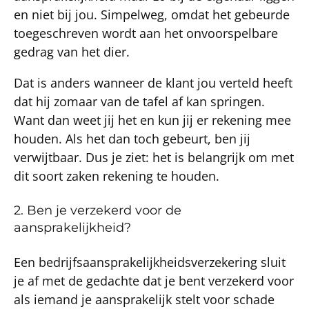
en niet bij jou. Simpelweg, omdat het gebeurde
toegeschreven wordt aan het onvoorspelbare
gedrag van het dier.
Dat is anders wanneer de klant jou verteld heeft
dat hij zomaar van de tafel af kan springen.
Want dan weet jij het en kun jij er rekening mee
houden. Als het dan toch gebeurt, ben jij
verwijtbaar. Dus je ziet: het is belangrijk om met
dit soort zaken rekening te houden.
2. Ben je verzekerd voor de
aansprakelijkheid?
Een bedrijfsaansprakelijkheidsverzekering sluit
je af met de gedachte dat je bent verzekerd voor
als iemand je aansprakelijk stelt voor schade