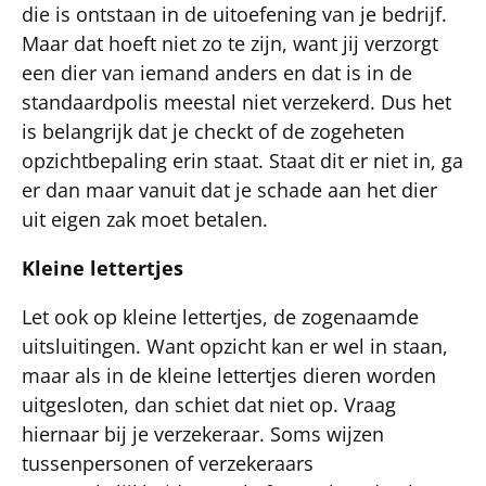
die is ontstaan in de uitoefening van je bedrijf.
Maar dat hoeft niet zo te zijn, want jij verzorgt
een dier van iemand anders en dat is in de
standaardpolis meestal niet verzekerd. Dus het
is belangrijk dat je checkt of de zogeheten
opzichtbepaling erin staat. Staat dit er niet in, ga
er dan maar vanuit dat je schade aan het dier
uit eigen zak moet betalen.
Kleine lettertjes
Let ook op kleine lettertjes, de zogenaamde
uitsluitingen. Want opzicht kan er wel in staan,
maar als in de kleine lettertjes dieren worden
uitgesloten, dan schiet dat niet op. Vraag
hiernaar bij je verzekeraar. Soms wijzen
tussenpersonen of verzekeraars