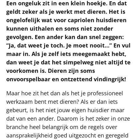
Een ongeluk zit in een klein hoekje. En dat
geldt zeker als je werkt met dieren. Het is
ongelofelijk wat voor capriolen huisdieren
kunnen uithalen en soms niet zonder
gevolgen. Een ander kan dan snel zeggen:
“Ja, dat weet je toch. Je moet nooit…” En vul
maar in. Als je zelf iets meegemaakt hebt,
dan weet je dat het simpelweg niet altijd te
voorkomen is. Dieren zijn soms
onvoorspelbaar en ontzettend vindingrijk!
Maar hoe zit het dan als het je professioneel
werkzaam bent met dieren? Als er dan iets
gebeurt, is het niet jouw eigen huisdier maar
dat van een ander. Daarom is het zeker in onze
branche heel belangrijk om de regels over
aansprakelijkheid goed uitgezocht en geregeld