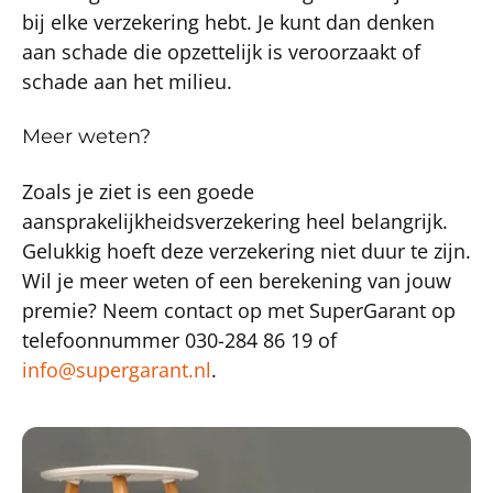
bij elke verzekering hebt. Je kunt dan denken
aan schade die opzettelijk is veroorzaakt of
schade aan het milieu.
Meer weten?
Zoals je ziet is een goede
aansprakelijkheidsverzekering heel belangrijk.
Gelukkig hoeft deze verzekering niet duur te zijn.
Wil je meer weten of een berekening van jouw
premie? Neem contact op met SuperGarant op
telefoonnummer 030-284 86 19 of
info@supergarant.nl
.