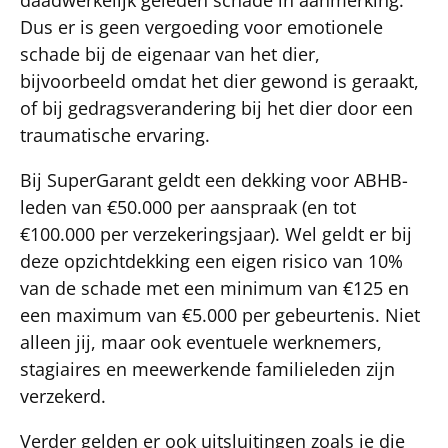
Dus er is geen vergoeding voor emotionele
schade bij de eigenaar van het dier,
bijvoorbeeld omdat het dier gewond is geraakt,
of bij gedragsverandering bij het dier door een
traumatische ervaring.
Bij SuperGarant geldt een dekking voor ABHB-
leden van €50.000 per aanspraak (en tot
€100.000 per verzekeringsjaar). Wel geldt er bij
deze opzichtdekking een eigen risico van 10%
van de schade met een minimum van €125 en
een maximum van €5.000 per gebeurtenis. Niet
alleen jij, maar ook eventuele werknemers,
stagiaires en meewerkende familieleden zijn
verzekerd.
Verder gelden er ook uitsluitingen zoals je die