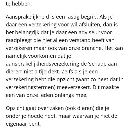
te hebben.
Aansprakelijkheid is een lastig begrip. Als je
daar een verzekering voor wil afsluiten, dan is
het belangrijk dat je daar een adviseur voor
raadpleegt die niet alleen verstand heeft van
verzekeren maar ook van onze branche. Het kan
namelijk voorkomen dat je
aansprakelijkheidsverzekering de ‘schade aan
dieren’ niet altijd dekt. Zelfs als je een
verzekering hebt die opzicht (want zo heet dat in
verzekeringstermen) meeverzekert. Dit maakte
een van onze leden onlangs mee.
Opzicht gaat over zaken (ook dieren) die je
onder je hoede hebt, maar waarvan je niet de
eigenaar bent.