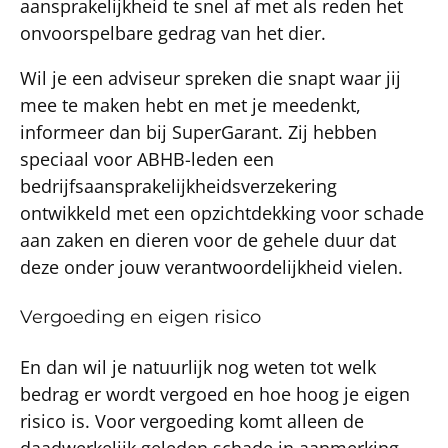
aansprakelijkheid te snel af met als reden het
onvoorspelbare gedrag van het dier.
Wil je een adviseur spreken die snapt waar jij
mee te maken hebt en met je meedenkt,
informeer dan bij SuperGarant. Zij hebben
speciaal voor ABHB-leden een
bedrijfsaansprakelijkheidsverzekering
ontwikkeld met een opzichtdekking voor schade
aan zaken en dieren voor de gehele duur dat
deze onder jouw verantwoordelijkheid vielen.
Vergoeding en eigen risico
En dan wil je natuurlijk nog weten tot welk
bedrag er wordt vergoed en hoe hoog je eigen
risico is. Voor vergoeding komt alleen de
daadwerkelijk geleden schade in aanmerking.