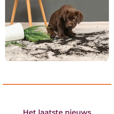
Het laatste nieuws