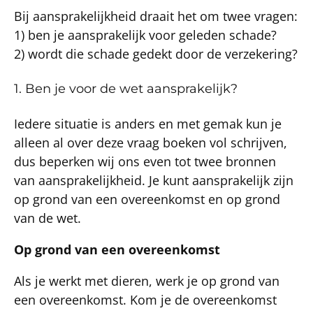
Bij aansprakelijkheid draait het om twee vragen:
1) ben je aansprakelijk voor geleden schade?
2) wordt die schade gedekt door de verzekering?
1. Ben je voor de wet aansprakelijk?
Iedere situatie is anders en met gemak kun je
alleen al over deze vraag boeken vol schrijven,
dus beperken wij ons even tot twee bronnen
van aansprakelijkheid. Je kunt aansprakelijk zijn
op grond van een overeenkomst en op grond
van de wet.
Op grond van een overeenkomst
Als je werkt met dieren, werk je op grond van
een overeenkomst. Kom je de overeenkomst