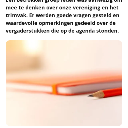
mee te denken over onze vereniging en het
trimvak. Er werden goede vragen gesteld en
waardevolle opmerkingen gedeeld over de
vergaderstukken die op de agenda stonden.