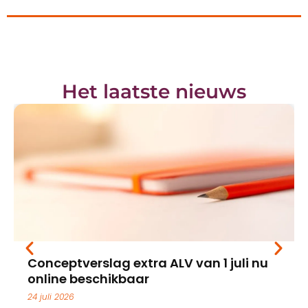
Het laatste nieuws
Conceptverslag extra ALV van 1 juli nu
online beschikbaar
24 juli 2026