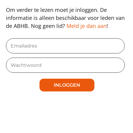
Om verder te lezen moet je inloggen. De
informatie is alleen beschikbaar voor leden van
de ABHB. Nog geen lid?
Meld je dan aan
!