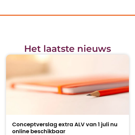
Het laatste nieuws
Conceptverslag extra ALV van 1 juli nu
online beschikbaar