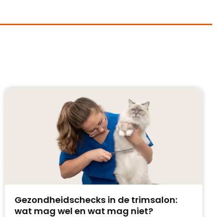
Gezondheidschecks in de trimsalon:
wat mag wel en wat mag niet?