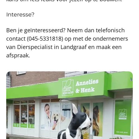
Interesse?
Ben je geïnteresseerd? Neem dan telefonisch
contact (045-5331818) op met de ondernemers
van Dierspecialist in Landgraaf en maak een
afspraak.