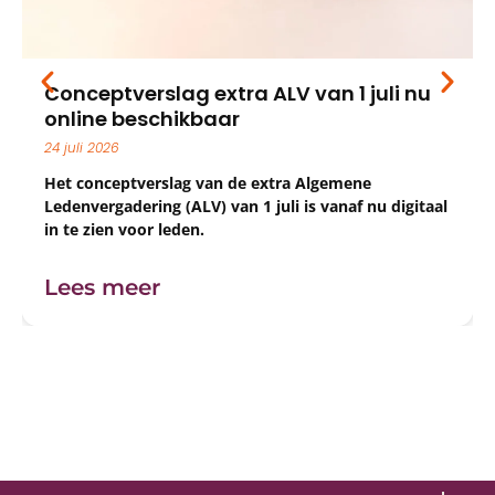
Conceptverslag extra ALV van 1 juli nu
online beschikbaar
24 juli 2026
Het conceptverslag van de extra Algemene
Ledenvergadering (ALV) van 1 juli is vanaf nu digitaal
in te zien voor leden.
Lees meer