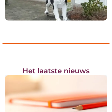
Het laatste nieuws