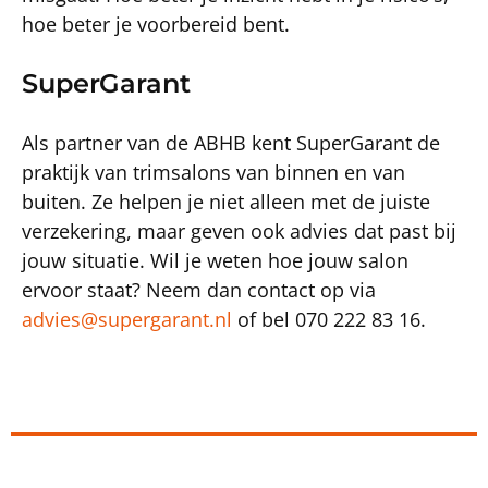
hoe beter je voorbereid bent.
SuperGarant
Als partner van de ABHB kent SuperGarant de
praktijk van trimsalons van binnen en van
buiten. Ze helpen je niet alleen met de juiste
verzekering, maar geven ook advies dat past bij
jouw situatie. Wil je weten hoe jouw salon
ervoor staat? Neem dan contact op via
advies@supergarant.nl
of bel 070 222 83 16.