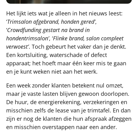
Het lijkt iets wat je alleen in het nieuws leest:
‘
Trimsalon afgebrand, honden gered’
,
‘
Crowdfunding gestart na brand in
hondentrimsalon’
, ‘
Flinke brand, salon compleet
verwoest’
. Toch gebeurt het vaker dan je denkt.
Een kortsluiting, waterschade of defect
apparaat; het hoeft maar één keer mis te gaan
en je kunt weken niet aan het werk.
Een week zonder klanten betekent nul omzet,
maar je vaste lasten blijven gewoon doorlopen.
De huur, de energierekening, verzekeringen en
misschien zelfs de lease van je trimtafel. En dan
zijn er nog de klanten die hun afspraak afzeggen
en misschien overstappen naar een ander.