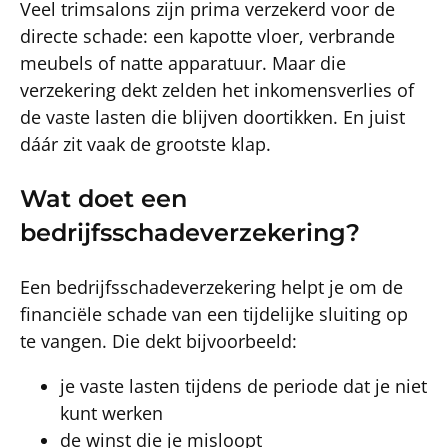
Veel trimsalons zijn prima verzekerd voor de
directe schade: een kapotte vloer, verbrande
meubels of natte apparatuur. Maar die
verzekering dekt zelden het inkomensverlies of
de vaste lasten die blijven doortikken. En juist
dáár zit vaak de grootste klap.
Wat doet een
bedrijfsschadeverzekering?
Een bedrijfsschadeverzekering helpt je om de
financiële schade van een tijdelijke sluiting op
te vangen. Die dekt bijvoorbeeld:
je vaste lasten tijdens de periode dat je niet
kunt werken
de winst die je misloopt