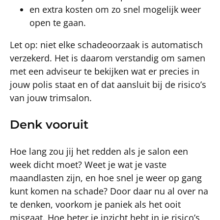
en extra kosten om zo snel mogelijk weer
open te gaan.
Let op: niet elke schadeoorzaak is automatisch
verzekerd. Het is daarom verstandig om samen
met een adviseur te bekijken wat er precies in
jouw polis staat en of dat aansluit bij de risico’s
van jouw trimsalon.
Denk vooruit
Hoe lang zou jij het redden als je salon een
week dicht moet? Weet je wat je vaste
maandlasten zijn, en hoe snel je weer op gang
kunt komen na schade? Door daar nu al over na
te denken, voorkom je paniek als het ooit
misgaat. Hoe beter je inzicht hebt in je risico’s,