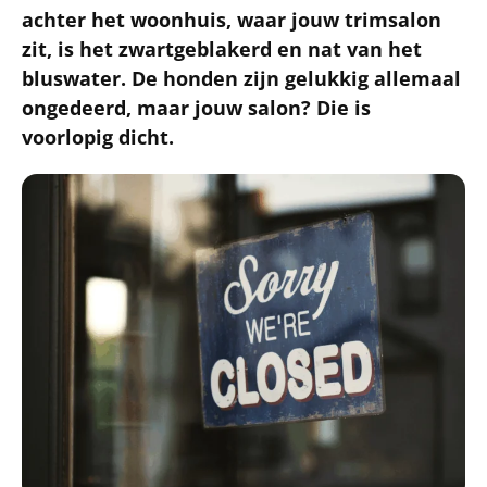
achter het woonhuis, waar jouw trimsalon
zit, is het zwartgeblakerd en nat van het
bluswater. De honden zijn gelukkig allemaal
ongedeerd, maar jouw salon? Die is
voorlopig dicht.