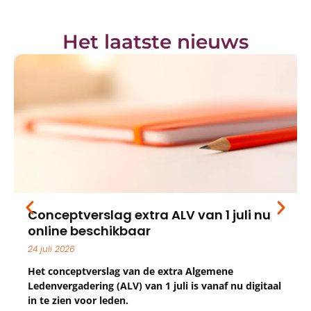
Het laatste nieuws
Conceptverslag extra ALV van 1 juli nu
online beschikbaar
24 juli 2026
Het conceptverslag van de extra Algemene
Ledenvergadering (ALV) van 1 juli is vanaf nu digitaal
in te zien voor leden.