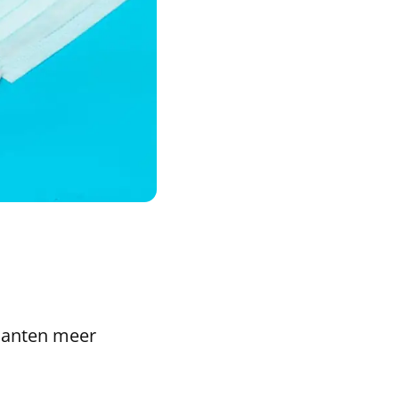
klanten meer