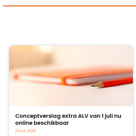
Conceptverslag extra ALV van 1 juli nu
online beschikbaar
24 juli 2026