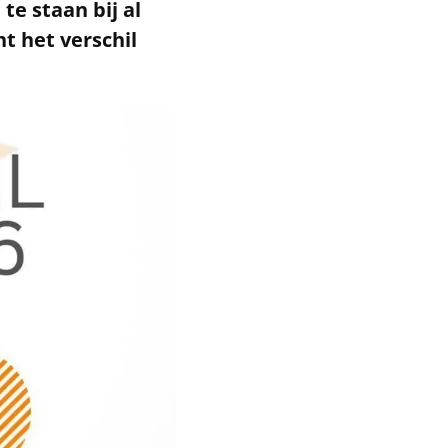
 te staan bij al
t het verschil