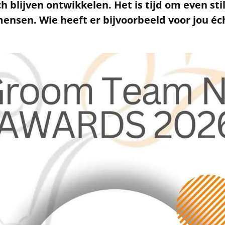
ch blijven ontwikkelen. Het is tijd om even stil
ensen. Wie heeft er bijvoorbeeld voor jou éch