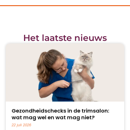
Het laatste nieuws
Gezondheidschecks in de trimsalon:
wat mag wel en wat mag niet?
22 juli 2026