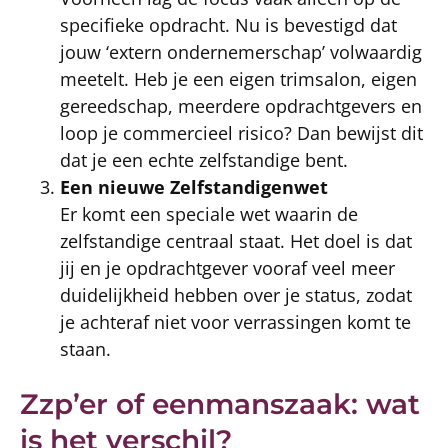
specifieke opdracht. Nu is bevestigd dat
jouw ‘extern ondernemerschap’ volwaardig
meetelt. Heb je een eigen trimsalon, eigen
gereedschap, meerdere opdrachtgevers en
loop je commercieel risico? Dan bewijst dit
dat je een echte zelfstandige bent.
Een nieuwe Zelfstandigenwet
Er komt een speciale wet waarin de
zelfstandige centraal staat. Het doel is dat
jij en je opdrachtgever vooraf veel meer
duidelijkheid hebben over je status, zodat
je achteraf niet voor verrassingen komt te
staan.
Zzp’er of eenmanszaak: wat
is het verschil?