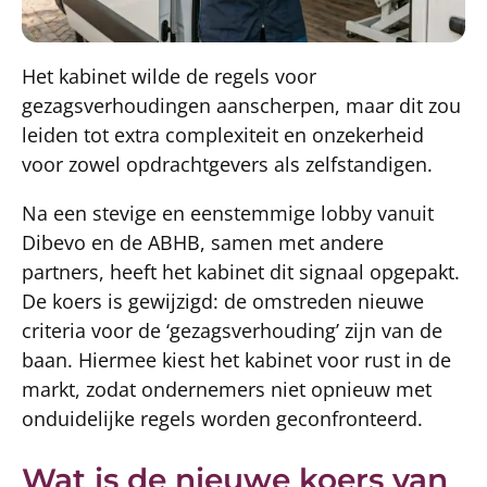
Het kabinet wilde de regels voor
gezagsverhoudingen aanscherpen, maar dit zou
leiden tot extra complexiteit en onzekerheid
voor zowel opdrachtgevers als zelfstandigen.
Na een stevige en eenstemmige lobby vanuit
Dibevo en de ABHB, samen met andere
partners, heeft het kabinet dit signaal opgepakt.
De koers is gewijzigd: de omstreden nieuwe
criteria voor de ‘gezagsverhouding’ zijn van de
baan. Hiermee kiest het kabinet voor rust in de
markt, zodat ondernemers niet opnieuw met
onduidelijke regels worden geconfronteerd.
Wat is de nieuwe koers van