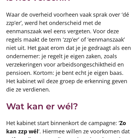
Waar de overheid voorheen vaak sprak over ‘dé
zzp’er’, werd het onderscheid met de
eenmanszaak wel eens vergeten. Voor deze
regels maakt de term ‘zzp’er’ of ‘eenmanszaak’
niet uit. Het gaat erom dat je je gedraagt als een
ondernemer: je regelt je eigen zaken, zoals
verzekeringen voor arbeidsongeschiktheid en
pensioen. Kortom: je bent echt je eigen baas.
Het kabinet wil deze groep de erkenning geven
die ze verdienen.
Wat kan er wél?
Het kabinet start binnenkort de campagne: ‘
Zo
kan zzp wél
‘. Hiermee willen ze voorkomen dat