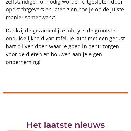
zelfstandigen onnodig worden uitgesloten door
opdrachtgevers en laten zien hoe je op de juiste
manier samenwerkt.
Dankzij de gezamenlijke lobby is de grootste
onduidelijkheid van tafel. Je kunt met een gerust
hart blijven doen waar je goed in bent: zorgen
voor de dieren en bouwen aan je eigen
onderneming!
Het laatste nieuws