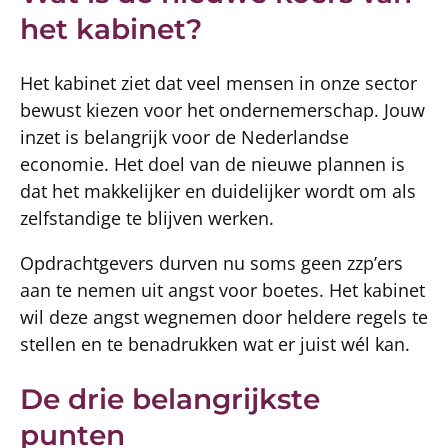
het kabinet?
Het kabinet ziet dat veel mensen in onze sector
bewust kiezen voor het ondernemerschap. Jouw
inzet is belangrijk voor de Nederlandse
economie. Het doel van de nieuwe plannen is
dat het makkelijker en duidelijker wordt om als
zelfstandige te blijven werken.
Opdrachtgevers durven nu soms geen zzp’ers
aan te nemen uit angst voor boetes. Het kabinet
wil deze angst wegnemen door heldere regels te
stellen en te benadrukken wat er juist wél kan.
De drie belangrijkste
punten