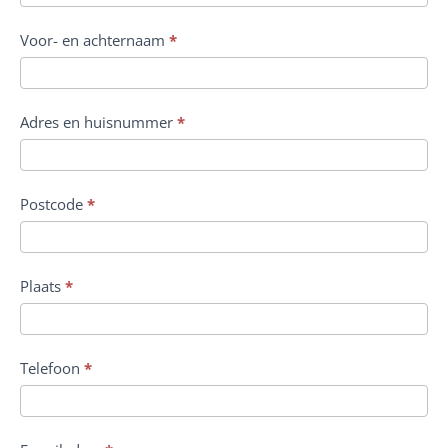
Voor- en achternaam
*
Adres en huisnummer
*
Postcode
*
Plaats
*
Telefoon
*